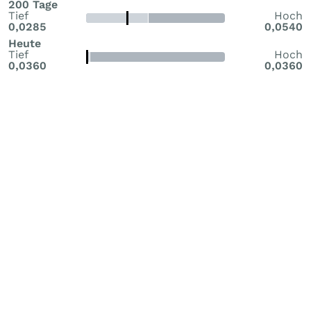
200 Tage
Tief
Hoch
0,0285
0,0540
Heute
Tief
Hoch
0,0360
0,0360