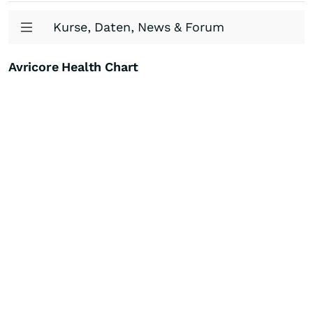
Kurse, Daten, News & Forum
Avricore Health Chart