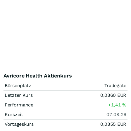
Avricore Health Aktienkurs
Börsenplatz
Tradegate
Letzter Kurs
0,0360
EUR
Performance
+1,41
%
Kurszeit
07.08.26
Vortageskurs
0,0355
EUR