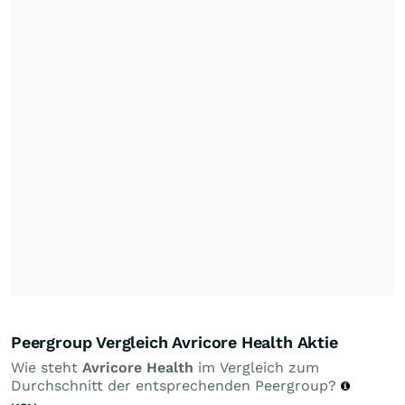
Peergroup Vergleich Avricore Health Aktie
Wie steht
Avricore Health
im Vergleich zum
Durchschnitt der entsprechenden Peergroup?