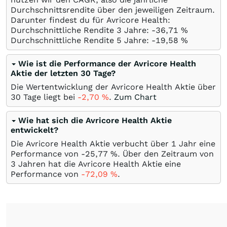
Durchschnittsrendite über den jeweiligen Zeitraum.
Darunter findest du für Avricore Health:
Durchschnittliche Rendite 3 Jahre: -36,71
%
Durchschnittliche Rendite 5 Jahre: -19,58
%
Wie ist die Performance der Avricore Health
Aktie der letzten 30 Tage?
Die Wertentwicklung der Avricore Health Aktie über
30 Tage liegt bei
-2,70
%
.
Zum Chart
Wie hat sich die Avricore Health Aktie
entwickelt?
Die Avricore Health Aktie verbucht über 1 Jahr eine
Performance von -25,77
%
. Über den Zeitraum von
3 Jahren hat die Avricore Health Aktie eine
Performance von
-72,09
%
.