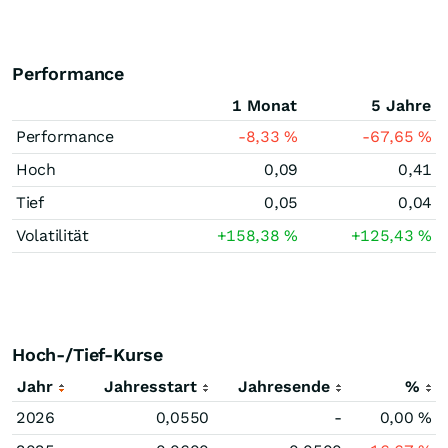
Performance
1 Monat
5 Jahre
Performance
-8,33
%
-67,65
%
Hoch
0,09
0,41
Tief
0,05
0,04
Volatilität
+158,38
%
+125,43
%
Hoch-/Tief-Kurse
Jahr
Jahresstart
Jahresende
%
2026
0,0550
-
0,00
%