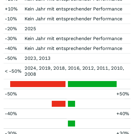
+10%
Kein Jahr mit entsprechender Performance
-10%
Kein Jahr mit entsprechender Performance
-20%
2025
-30%
Kein Jahr mit entsprechender Performance
-40%
Kein Jahr mit entsprechender Performance
-50%
2023, 2013
2024, 2019, 2018, 2016, 2012, 2011, 2010,
< -50%
2008
-50%
+50%
-40%
+40%
-30%
+30%