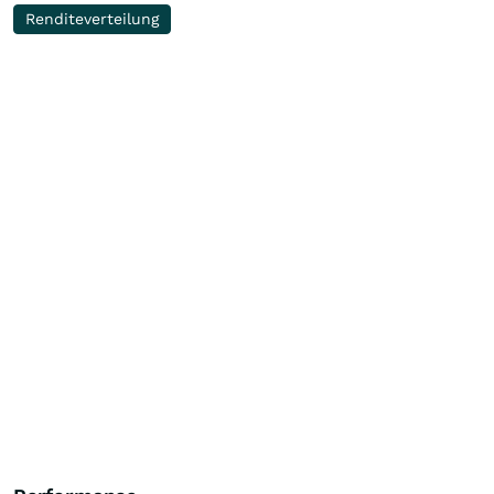
Renditeverteilung