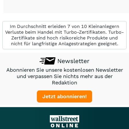
Im Durchschnitt erleiden 7 von 10 Kleinanlegern
Verluste beim Handel mit Turbo-Zertifikaten. Turbo-
Zertifikate sind hoch risikoreiche Produkte und
nicht für langfristige Anlagestrategien geeignet.
Newsletter
Abonnieren Sie unsere kostenlosen Newsletter
und verpassen Sie nichts mehr aus der
Redaktion
Jetzt abonnieren!