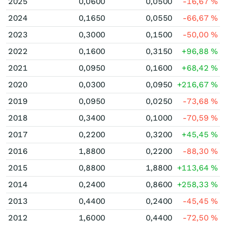
2025
0,0600
0,0500
-16,67
%
2024
0,1650
0,0550
-66,67
%
2023
0,3000
0,1500
-50,00
%
2022
0,1600
0,3150
+96,88
%
2021
0,0950
0,1600
+68,42
%
2020
0,0300
0,0950
+216,67
%
2019
0,0950
0,0250
-73,68
%
2018
0,3400
0,1000
-70,59
%
2017
0,2200
0,3200
+45,45
%
2016
1,8800
0,2200
-88,30
%
2015
0,8800
1,8800
+113,64
%
2014
0,2400
0,8600
+258,33
%
2013
0,4400
0,2400
-45,45
%
2012
1,6000
0,4400
-72,50
%