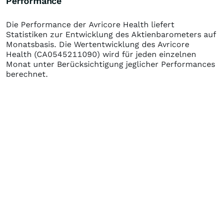
Performance
Die Performance der
Avricore Health
liefert
Statistiken zur Entwicklung des Aktienbarometers auf
Monatsbasis. Die Wertentwicklung des
Avricore
Health
(CA0545211090)
wird für jeden einzelnen
Monat unter Berücksichtigung jeglicher Performances
berechnet.