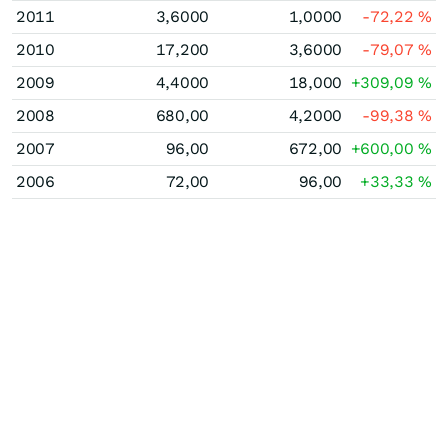
2011
3,6000
1,0000
-72,22
%
2010
17,200
3,6000
-79,07
%
2009
4,4000
18,000
+309,09
%
2008
680,00
4,2000
-99,38
%
2007
96,00
672,00
+600,00
%
2006
72,00
96,00
+33,33
%