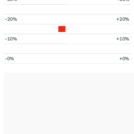
-20%
+20%
-10%
+10%
-0%
+0%