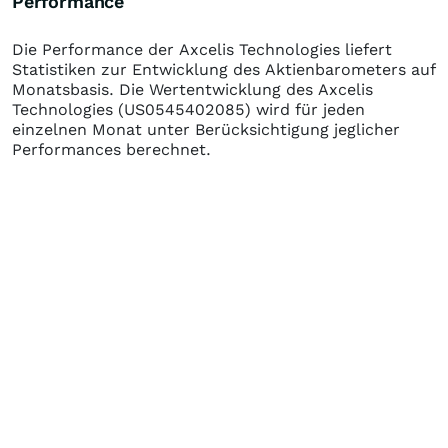
Performance
Die Performance der
Axcelis Technologies
liefert
Statistiken zur Entwicklung des Aktienbarometers auf
Monatsbasis. Die Wertentwicklung des
Axcelis
Technologies
(US0545402085)
wird für jeden
einzelnen Monat unter Berücksichtigung jeglicher
Performances berechnet.