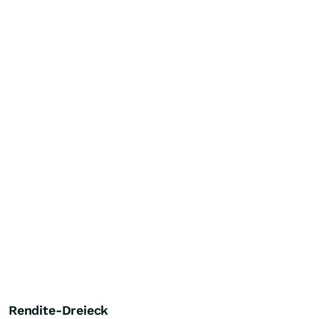
Rendite-Dreieck