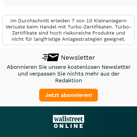
Im Durchschnitt erleiden 7 von 10 Kleinanlegern
Verluste beim Handel mit Turbo-Zertifikaten. Turbo-
Zertifikate sind hoch risikoreiche Produkte und
nicht für langfristige Anlagestrategien geeignet.
Newsletter
Abonnieren Sie unsere kostenlosen Newsletter
und verpassen Sie nichts mehr aus der
Redaktion
Jetzt abonnieren!