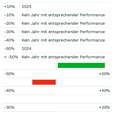
+10%
2025
-10%
Kein Jahr mit entsprechender Performance
-20%
Kein Jahr mit entsprechender Performance
-30%
Kein Jahr mit entsprechender Performance
-40%
Kein Jahr mit entsprechender Performance
-50%
2024
< -50%
Kein Jahr mit entsprechender Performance
-50%
+50%
-40%
+40%
-30%
+30%