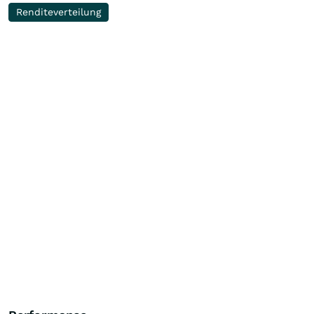
Renditeverteilung