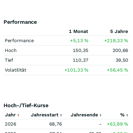
Performance
1 Monat
5 Jahre
Performance
+5,13
%
+219,33
%
Hoch
150,35
200,66
Tief
110,37
39,50
Volatilität
+101,33
%
+56,45
%
Hoch-/Tief-Kurse
Jahr
Jahresstart
Jahresende
%
2026
68,76
-
+62,89
%