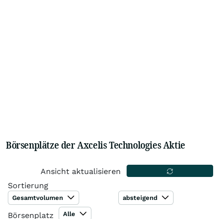
Börsenplätze der Axcelis Technologies Aktie
Ansicht aktualisieren
Sortierung
Gesamtvolumen
absteigend
Alle
Börsenplatz