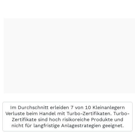
Im Durchschnitt erleiden 7 von 10 Kleinanlegern
Verluste beim Handel mit Turbo-Zertifikaten. Turbo-
Zertifikate sind hoch risikoreiche Produkte und
nicht für langfristige Anlagestrategien geeignet.