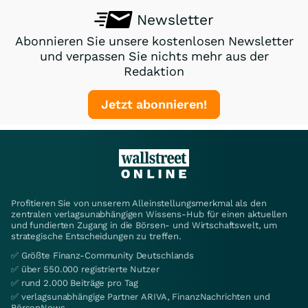
Newsletter
Abonnieren Sie unsere kostenlosen Newsletter
und verpassen Sie nichts mehr aus der
Redaktion
Jetzt abonnieren!
Profitieren Sie von unserem Alleinstellungsmerkmal als den
zentralen verlagsunabhängigen Wissens-Hub für einen aktuellen
und fundierten Zugang in die Börsen- und Wirtschaftswelt, um
strategische Entscheidungen zu treffen.
✅ Größte Finanz-Community Deutschlands
✅ über 550.000 registrierte Nutzer
✅ rund 2.000 Beiträge pro Tag
✅ verlagsunabhängige Partner ARIVA, FinanzNachrichten und
BörsenNews