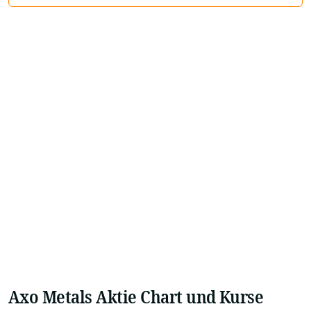
Axo Metals Aktie Chart und Kurse