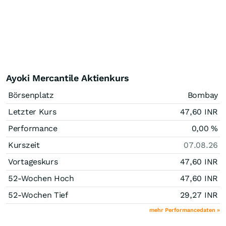
Ayoki Mercantile Aktienkurs
Börsenplatz
Bombay
Letzter Kurs
47,60
INR
Performance
0,00
%
Kurszeit
07.08.26
Vortageskurs
47,60
INR
52-Wochen Hoch
47,60
INR
52-Wochen Tief
29,27
INR
mehr Performancedaten »