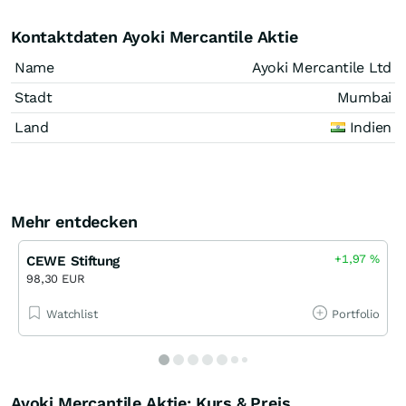
Kontaktdaten Ayoki Mercantile Aktie
Name
Ayoki Mercantile Ltd
Stadt
Mumbai
Land
Indien
Mehr entdecken
+1,97
%
CEWE Stiftung
98,30 EUR
Watchlist
Portfolio
Ayoki Mercantile Aktie: Kurs & Preis