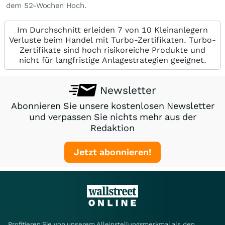
dem 52-Wochen Hoch.
Im Durchschnitt erleiden 7 von 10 Kleinanlegern
Verluste beim Handel mit Turbo-Zertifikaten. Turbo-
Zertifikate sind hoch risikoreiche Produkte und
nicht für langfristige Anlagestrategien geeignet.
Newsletter
Abonnieren Sie unsere kostenlosen Newsletter
und verpassen Sie nichts mehr aus der
Redaktion
Jetzt abonnieren!
Profitieren Sie von unserem Alleinstellungsmerkmal als den