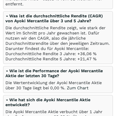
entfernt.
Was ist die durchschnittliche Rendite (CAGR)
von Ayoki Mercantile über 3 und 5 Jahre?
Die durchschnittliche Rendite zeigt, wie stark der
Wert im Schnitt pro Jahr gewachsen ist. Dafür
nutzen wir den CAGR, also die jährliche
Durchschnittsrendite über den jeweiligen Zeitraum.
Darunter findest du für Ayoki Mercantile:
Durchschnittliche Rendite 3 Jahre: +36,06
%
Durchschnittliche Rendite 5 Jahre: +21,47
%
Wie ist die Performance der Ayoki Mercantile
Aktie der letzten 30 Tage?
Die Wertentwicklung der Ayoki Mercantile Aktie
über 30 Tage liegt bei
0,00
%
.
Zum Chart
Wie hat sich die Ayoki Mercantile Aktie
entwickelt?
Die Ayoki Mercantile Aktie verbucht über 1 Jahr