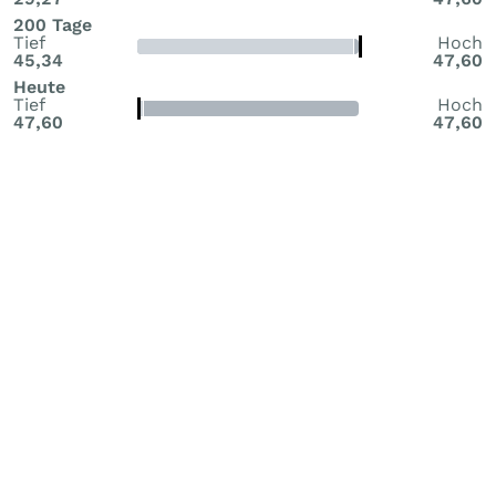
200 Tage
Tief
Hoch
45,34
47,60
Heute
Tief
Hoch
47,60
47,60