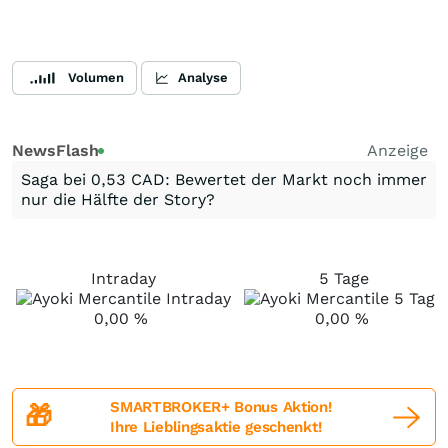
Volumen
Analyse
NewsFlash
Anzeige
Saga bei 0,53 CAD: Bewertet der Markt noch immer
nur die Hälfte der Story?
Intraday
5 Tage
0,00
%
0,00
%
SMARTBROKER+ Bonus Aktion!
🎁
Ihre Lieblingsaktie geschenkt!