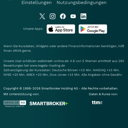
Einstellungen
Nutzungsbedingungen
Unsere Apps:
Wenn Sie Kursdaten, Widgets oder andere Finanzinformationen benötigen, hilft
Ihnen
ARIVA
gerne.
Unsere User schätzen wallstreet-online.de: 4.8 von 5 Sternen ermittelt aus 285
Bewertungen bei www.kagels-trading.de
Zeitverzögerung der Kursdaten: Deutsche Börsen +15 Min. NASDAQ +15 Min.
NYSE +20 Min. AMEX +20 Min. Dow Jones +15 Min. Alle Angaben ohne Gewähr.
Copyright © 1998-2026 Smartbroker Holding AG - Alle Rechte vorbehalten.
Mit Unterstützung von:
Daten & Kurse von: