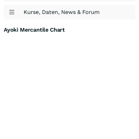
Kurse, Daten, News & Forum
Ayoki Mercantile Chart