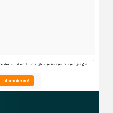
rodukte und nicht für langfristige Anlagestrategien geeignet.
t abonnieren!