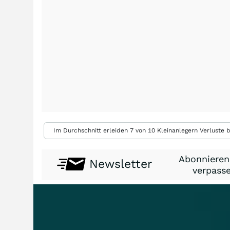
Im Durchschnitt erleiden 7 von 10 Kleinanlegern Verluste b
Abonnieren
Newsletter
verpasse