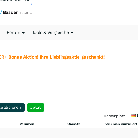
Forum
Tools & Vergleiche
 Bonus Aktion! Ihre Lieblingsaktie geschenkt!
ualisieren
Jetzt
Börsenplatz
Volumen
Umsatz
Volumen kumuliert