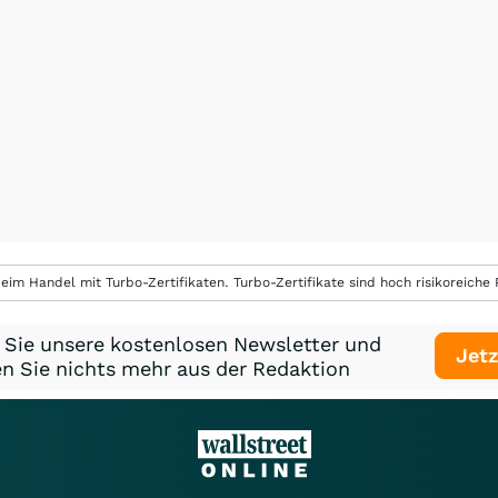
eim Handel mit Turbo-Zertifikaten. Turbo-Zertifikate sind hoch risikoreiche P
 Sie unsere kostenlosen Newsletter und
Jetz
n Sie nichts mehr aus der Redaktion