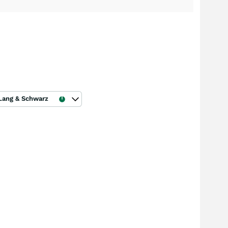
Lang & Schwarz