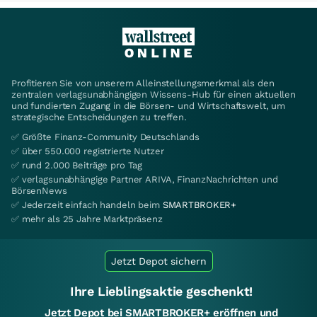
Profitieren Sie von unserem Alleinstellungsmerkmal als den
zentralen verlagsunabhängigen Wissens-Hub für einen aktuellen
und fundierten Zugang in die Börsen- und Wirtschaftswelt, um
strategische Entscheidungen zu treffen.
✅ Größte Finanz-Community Deutschlands
✅ über 550.000 registrierte Nutzer
✅ rund 2.000 Beiträge pro Tag
✅ verlagsunabhängige Partner ARIVA, FinanzNachrichten und
BörsenNews
✅ Jederzeit einfach handeln beim
SMARTBROKER+
✅ mehr als 25 Jahre Marktpräsenz
Jetzt Depot sichern
Ihre Lieblingsaktie geschenkt!
Jetzt Depot bei SMARTBROKER+ eröffnen und