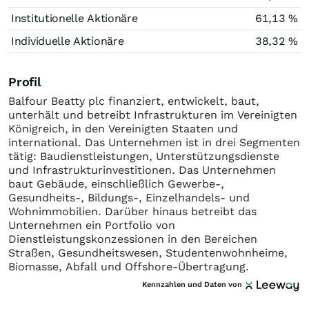
Institutionelle Aktionäre
61,13 %
Individuelle Aktionäre
38,32 %
Profil
Balfour Beatty plc finanziert, entwickelt, baut,
unterhält und betreibt Infrastrukturen im Vereinigten
Königreich, in den Vereinigten Staaten und
international. Das Unternehmen ist in drei Segmenten
tätig: Baudienstleistungen, Unterstützungsdienste
und Infrastrukturinvestitionen. Das Unternehmen
baut Gebäude, einschließlich Gewerbe-,
Gesundheits-, Bildungs-, Einzelhandels- und
Wohnimmobilien. Darüber hinaus betreibt das
Unternehmen ein Portfolio von
Dienstleistungskonzessionen in den Bereichen
Straßen, Gesundheitswesen, Studentenwohnheime,
Biomasse, Abfall und Offshore-Übertragung.
Kennzahlen und Daten von