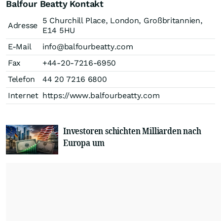
Balfour Beatty Kontakt
5 Churchill Place, London, Großbritannien,
Adresse
E14 5HU
E-Mail
info@balfourbeatty.com
Fax
+44-20-7216-6950
Telefon
44 20 7216 6800
Internet
https://www.balfourbeatty.com
Investoren schichten Milliarden nach
Europa um