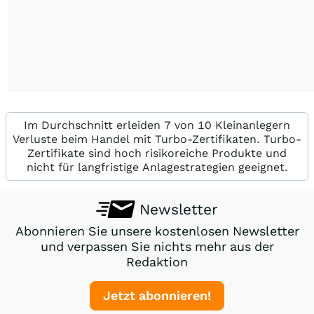
Im Durchschnitt erleiden 7 von 10 Kleinanlegern
Verluste beim Handel mit Turbo-Zertifikaten. Turbo-
Zertifikate sind hoch risikoreiche Produkte und
nicht für langfristige Anlagestrategien geeignet.
Newsletter
Abonnieren Sie unsere kostenlosen Newsletter
und verpassen Sie nichts mehr aus der
Redaktion
Jetzt abonnieren!