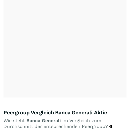
Peergroup Vergleich Banca Generali Aktie
Wie steht
Banca Generali
im Vergleich zum
Durchschnitt der entsprechenden Peergroup?