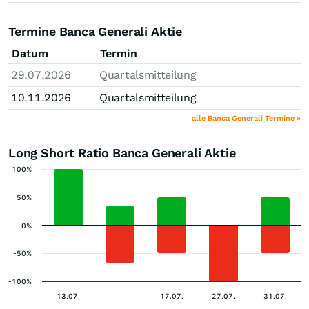
Termine Banca Generali Aktie
Datum
Termin
29.07.2026
Quartalsmitteilung
10.11.2026
Quartalsmitteilung
alle Banca Generali Termine »
Long Short Ratio Banca Generali Aktie
100%
50%
0%
-50%
-100%
13.07.
17.07.
27.07.
31.07.