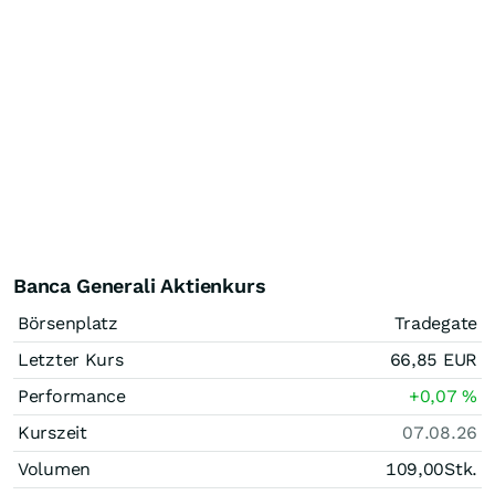
Banca Generali Aktienkurs
Börsenplatz
Tradegate
Letzter Kurs
66,85
EUR
Performance
+0,07
%
Kurszeit
07.08.26
Volumen
109,00
Stk.