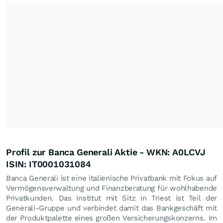
Profil zur Banca Generali Aktie - WKN: A0LCVJ
ISIN: IT0001031084
Banca Generali ist eine italienische Privatbank mit Fokus auf
Vermögensverwaltung und Finanzberatung für wohlhabende
Privatkunden. Das Institut mit Sitz in Triest ist Teil der
Generali-Gruppe und verbindet damit das Bankgeschäft mit
der Produktpalette eines großen Versicherungskonzerns. Im