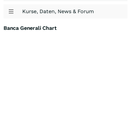
Kurse, Daten, News & Forum
Banca Generali Chart