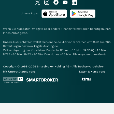
Unsere Apps:
Wenn Sie Kursdaten, Widgets oder andere Finanzinformationen benötigen, hilft
Ihnen
ARIVA
gerne.
Unsere User schätzen wallstreet-online.de: 4.8 von 5 Sternen ermittelt aus 285
Bewertungen bei www.kagels-trading.de
Zeitverzögerung der Kursdaten: Deutsche Börsen +15 Min. NASDAQ +15 Min.
NYSE +20 Min. AMEX +20 Min. Dow Jones +15 Min. Alle Angaben ohne Gewähr.
Copyright © 1998-2026 Smartbroker Holding AG - Alle Rechte vorbehalten.
Mit Unterstützung von:
Daten & Kurse von: