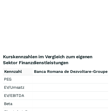
Kurskennzahlen im Vergleich zum eigenen
Sektor Finanzdienstleistungen
Kennzahl
Banca Romana de Dezvoltare-Groupe S
PEG
EV/Umsatz
EV/EBITDA
Beta