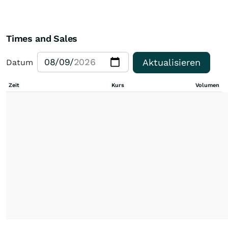
Times and Sales
Aktualisieren
Datum
Zeit
Kurs
Volumen