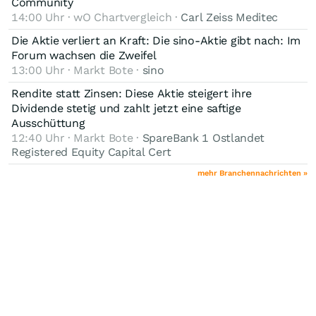
Community
14:00 Uhr · wO Chartvergleich ·
Carl Zeiss Meditec
Die Aktie verliert an Kraft: Die sino-Aktie gibt nach: Im
Forum wachsen die Zweifel
13:00 Uhr · Markt Bote ·
sino
Rendite statt Zinsen: Diese Aktie steigert ihre
Dividende stetig und zahlt jetzt eine saftige
Ausschüttung
12:40 Uhr · Markt Bote ·
SpareBank 1 Ostlandet
Registered Equity Capital Cert
mehr Branchennachrichten »