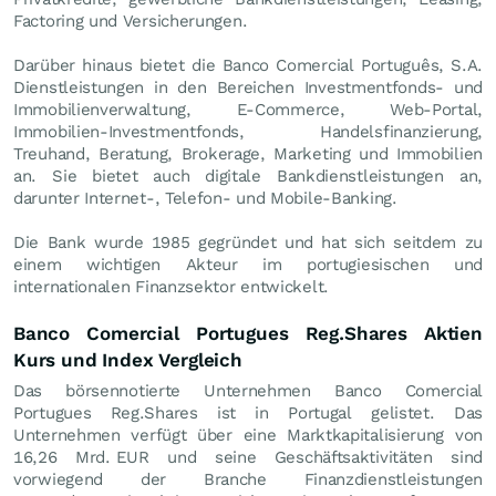
Factoring und Versicherungen.
Darüber hinaus bietet die Banco Comercial Português, S.A.
Dienstleistungen in den Bereichen Investmentfonds- und
Immobilienverwaltung, E-Commerce, Web-Portal,
Immobilien-Investmentfonds, Handelsfinanzierung,
Treuhand, Beratung, Brokerage, Marketing und Immobilien
an. Sie bietet auch digitale Bankdienstleistungen an,
darunter Internet-, Telefon- und Mobile-Banking.
Die Bank wurde 1985 gegründet und hat sich seitdem zu
einem wichtigen Akteur im portugiesischen und
internationalen Finanzsektor entwickelt.
Banco Comercial Portugues Reg.Shares Aktien
Kurs und Index Vergleich
Das börsennotierte Unternehmen Banco Comercial
Portugues Reg.Shares ist in Portugal gelistet. Das
Unternehmen verfügt über eine Marktkapitalisierung von
16,26 Mrd.
EUR
und seine Geschäftsaktivitäten sind
vorwiegend der Branche Finanzdienstleistungen