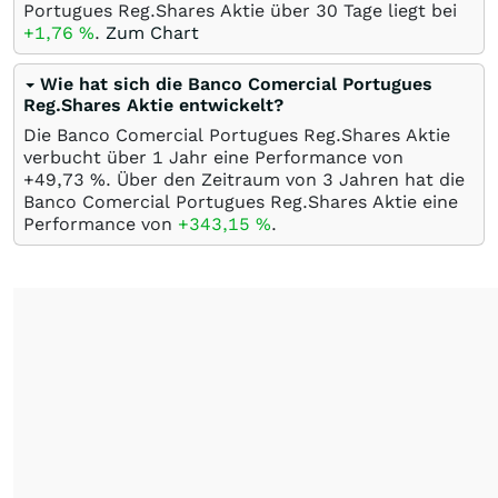
Portugues Reg.Shares Aktie über 30 Tage liegt bei
+1,76
%
.
Zum Chart
Wie hat sich die Banco Comercial Portugues
Reg.Shares Aktie entwickelt?
Die Banco Comercial Portugues Reg.Shares Aktie
verbucht über 1 Jahr eine Performance von
+49,73
%
. Über den Zeitraum von 3 Jahren hat die
Banco Comercial Portugues Reg.Shares Aktie eine
Performance von
+343,15
%
.