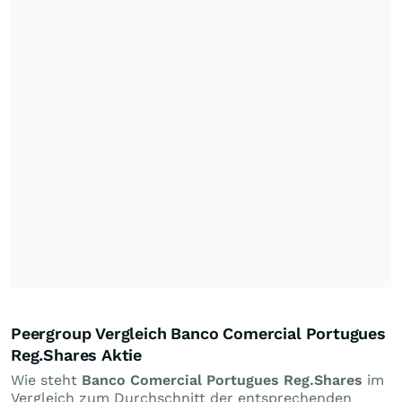
Peergroup Vergleich Banco Comercial Portugues
Reg.Shares Aktie
Wie steht
Banco Comercial Portugues Reg.Shares
im
Vergleich zum Durchschnitt der entsprechenden