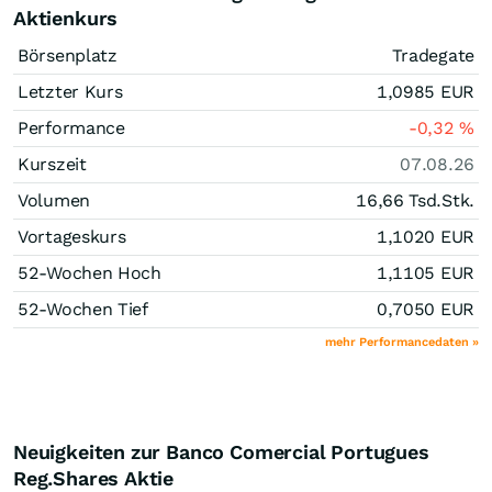
Aktienkurs
Börsenplatz
Tradegate
Letzter Kurs
1,0985
EUR
Performance
-0,32
%
Kurszeit
07.08.26
Volumen
16,66 Tsd.
Stk.
Vortageskurs
1,1020
EUR
52-Wochen Hoch
1,1105
EUR
52-Wochen Tief
0,7050
EUR
mehr Performancedaten »
Neuigkeiten zur Banco Comercial Portugues
Reg.Shares Aktie