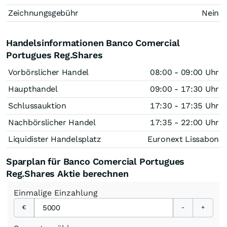
Zeichnungsgebühr
Nein
Handelsinformationen Banco Comercial
Portugues Reg.Shares
Vorbörslicher Handel
08:00 - 09:00 Uhr
Haupthandel
09:00 - 17:30 Uhr
Schlussauktion
17:30 - 17:35 Uhr
Nachbörslicher Handel
17:35 - 22:00 Uhr
Liquidister Handelsplatz
Euronext Lissabon
Sparplan für Banco Comercial Portugues
Reg.Shares Aktie berechnen
Einmalige
Einzahlung
€
-
+