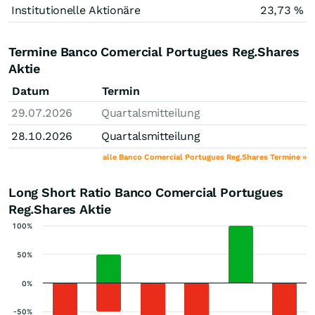
Institutionelle Aktionäre
23,73 %
Termine Banco Comercial Portugues Reg.Shares
Aktie
Datum
Termin
29.07.2026
Quartalsmitteilung
28.10.2026
Quartalsmitteilung
alle Banco Comercial Portugues Reg.Shares Termine »
Long Short Ratio Banco Comercial Portugues
Reg.Shares Aktie
100%
50%
0%
-50%