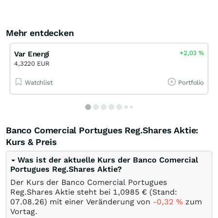
Mehr entdecken
+2,03
%
Var Energi
4,3220 EUR
Watchlist
Portfolio
Banco Comercial Portugues Reg.Shares Aktie:
Kurs & Preis
Was ist der aktuelle Kurs der Banco Comercial
Portugues Reg.Shares Aktie?
Der Kurs der Banco Comercial Portugues
Reg.Shares Aktie steht bei 1,0985
€
(Stand:
07.08.26
) mit einer Veränderung von
-0,32
%
zum
Vortag.