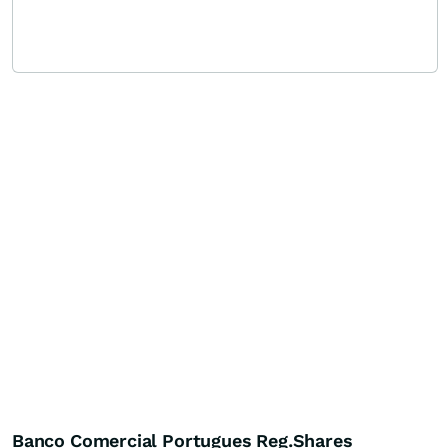
Banco Comercial Portugues Reg.Shares