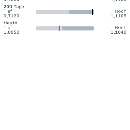
200 Tage
Tief
Hoch
0,7120
1,1105
Heute
Tief
Hoch
1,0950
1,1040