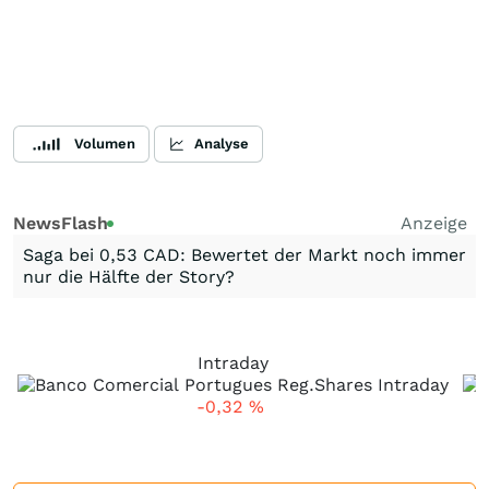
Volumen
Analyse
NewsFlash
Anzeige
Saga bei 0,53 CAD: Bewertet der Markt noch immer
nur die Hälfte der Story?
Intraday
-0,32
%