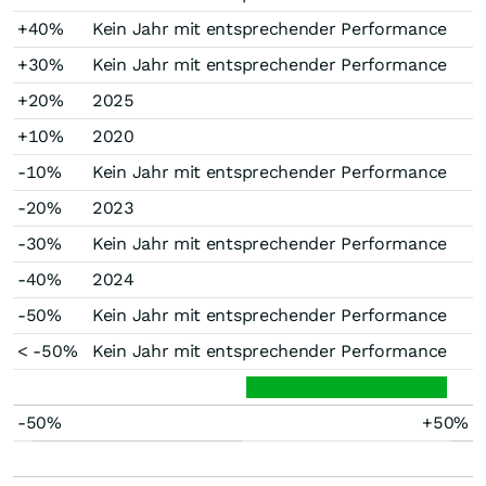
+40%
Kein Jahr mit entsprechender Performance
+30%
Kein Jahr mit entsprechender Performance
+20%
2025
+10%
2020
-10%
Kein Jahr mit entsprechender Performance
-20%
2023
-30%
Kein Jahr mit entsprechender Performance
-40%
2024
-50%
Kein Jahr mit entsprechender Performance
< -50%
Kein Jahr mit entsprechender Performance
-50%
+50%