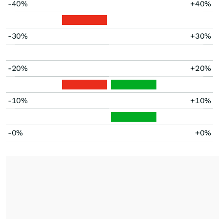
-40%
+40%
-30%
+30%
-20%
+20%
-10%
+10%
-0%
+0%