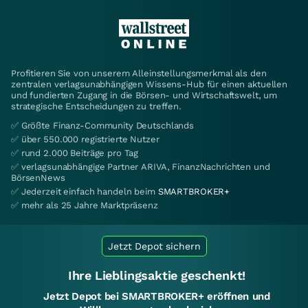
Profitieren Sie von unserem Alleinstellungsmerkmal als den
zentralen verlagsunabhängigen Wissens-Hub für einen aktuellen
und fundierten Zugang in die Börsen- und Wirtschaftswelt, um
strategische Entscheidungen zu treffen.
✅ Größte Finanz-Community Deutschlands
✅ über 550.000 registrierte Nutzer
✅ rund 2.000 Beiträge pro Tag
✅ verlagsunabhängige Partner ARIVA, FinanzNachrichten und
BörsenNews
✅ Jederzeit einfach handeln beim
SMARTBROKER+
✅ mehr als 25 Jahre Marktpräsenz
Jetzt Depot sichern
Ihre Lieblingsaktie geschenkt!
Jetzt Depot bei SMARTBROKER+ eröffnen und