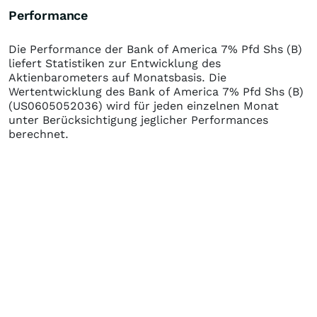
Performance
Die Performance der
Bank of America 7% Pfd Shs (B)
liefert Statistiken zur Entwicklung des
Aktienbarometers auf Monatsbasis. Die
Wertentwicklung des
Bank of America 7% Pfd Shs (B)
(US0605052036)
wird für jeden einzelnen Monat
unter Berücksichtigung jeglicher Performances
berechnet.