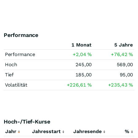
Performance
1 Monat
5 Jahre
Performance
+2,04
%
+76,42
%
Hoch
245,00
569,00
Tief
185,00
95,00
Volatilität
+226,61
%
+235,43
%
Hoch-/Tief-Kurse
Jahr
Jahresstart
Jahresende
%