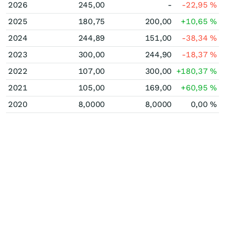
2026
245,00
-
-22,95
%
2025
180,75
200,00
+10,65
%
2024
244,89
151,00
-38,34
%
2023
300,00
244,90
-18,37
%
2022
107,00
300,00
+180,37
%
2021
105,00
169,00
+60,95
%
2020
8,0000
8,0000
0,00
%