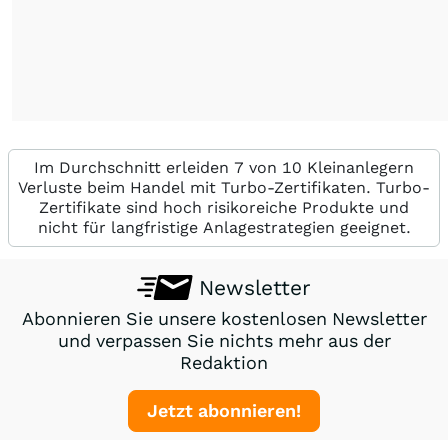
Im Durchschnitt erleiden 7 von 10 Kleinanlegern
Verluste beim Handel mit Turbo-Zertifikaten. Turbo-
Zertifikate sind hoch risikoreiche Produkte und
nicht für langfristige Anlagestrategien geeignet.
Newsletter
Abonnieren Sie unsere kostenlosen Newsletter
und verpassen Sie nichts mehr aus der
Redaktion
Jetzt abonnieren!