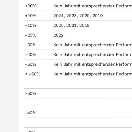
+20%
Kein Jahr mit entsprechender Perfor
+10%
2024, 2023, 2020, 2019
-10%
2025, 2021, 2018
-20%
2022
-30%
Kein Jahr mit entsprechender Perfor
-40%
Kein Jahr mit entsprechender Perfor
-50%
Kein Jahr mit entsprechender Perfor
< -50%
Kein Jahr mit entsprechender Perfor
-50%
-40%