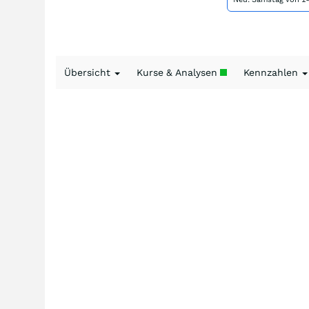
Übersicht
Kurse & Analysen
Kennzahlen