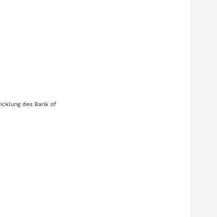
wicklung des
Bank of