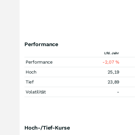
Performance
Lfd. Jahr
Performance
-2,07
%
Hoch
25,19
Tief
23,89
Volatilität
-
Hoch-/Tief-Kurse