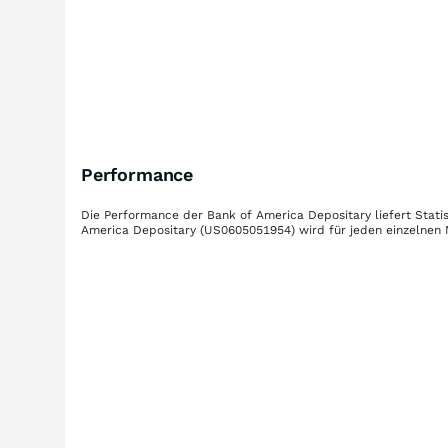
Performance
Die Performance der
Bank of America Depositary
liefert Stat
America Depositary
(US0605051954)
wird für jeden einzelnen 