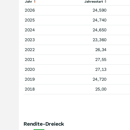
Jahr
Jahresstart
2026
24,590
2025
24,740
2024
24,650
2023
23,360
2022
26,34
2021
27,55
2020
27,13
2019
24,720
2018
25,00
Rendite-Dreieck