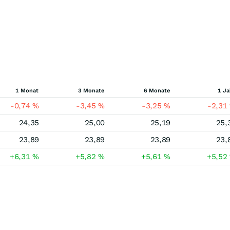
1 Monat
3 Monate
6 Monate
1 Ja
-0,74
%
-3,45
%
-3,25
%
-2,31
24,35
25,00
25,19
25,
23,89
23,89
23,89
23,
+6,31
%
+5,82
%
+5,61
%
+5,52