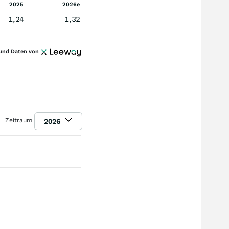
2025
2026e
1,24
1,32
und Daten von
Zeitraum
2026