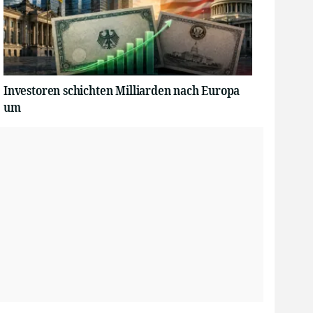
Investoren schichten Milliarden nach Europa
um