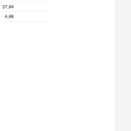
27,84
4,66