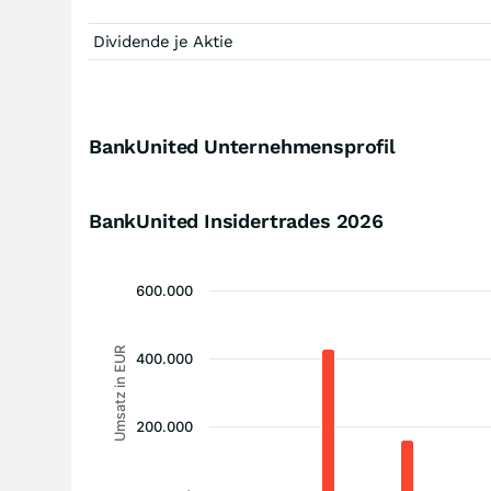
Dividende je Aktie
BankUnited Unternehmensprofil
BankUnited Insidertrades
2026
600.000
Umsatz in EUR
400.000
200.000