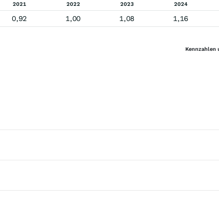
2021
2022
2023
2024
0,92
1,00
1,08
1,16
Kennzahlen 