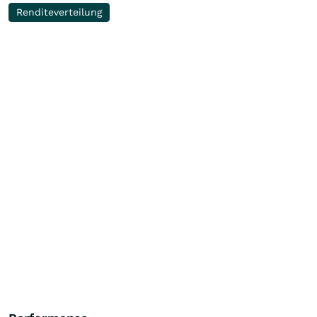
Renditeverteilung