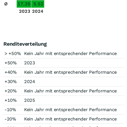
Ø
17.35
5.52
2023
2024
Renditeverteilung
> +50%
Kein Jahr mit entsprechender Performance
+50%
2023
+40%
Kein Jahr mit entsprechender Performance
+30%
2024
+20%
Kein Jahr mit entsprechender Performance
+10%
2025
-10%
Kein Jahr mit entsprechender Performance
-20%
Kein Jahr mit entsprechender Performance