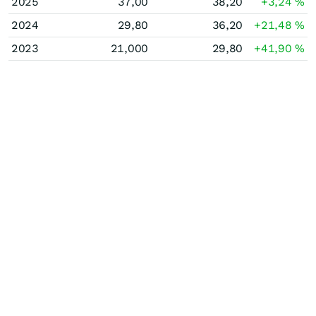
2025
37,00
38,20
+3,24
%
2024
29,80
36,20
+21,48
%
2023
21,000
29,80
+41,90
%