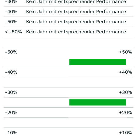
-30%
Kein Jahr mit entsprechender Performance
-40%
Kein Jahr mit entsprechender Performance
-50%
Kein Jahr mit entsprechender Performance
< -50%
Kein Jahr mit entsprechender Performance
-50%
+50%
-40%
+40%
-30%
+30%
-20%
+20%
-10%
+10%