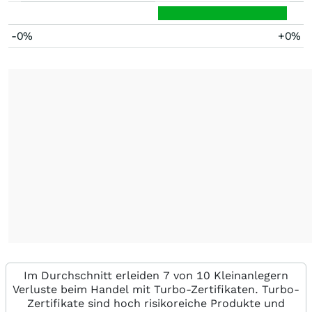
-0%
+0%
Im Durchschnitt erleiden 7 von 10 Kleinanlegern
Verluste beim Handel mit Turbo-Zertifikaten. Turbo-
Zertifikate sind hoch risikoreiche Produkte und