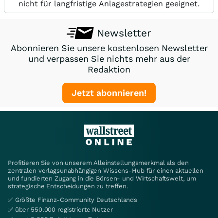
nicht für langfristige Anlagestrategien geeignet.
Newsletter
Abonnieren Sie unsere kostenlosen Newsletter
und verpassen Sie nichts mehr aus der
Redaktion
Jetzt abonnieren!
Profitieren Sie von unserem Alleinstellungsmerkmal als den
zentralen verlagsunabhängigen Wissens-Hub für einen aktuellen
und fundierten Zugang in die Börsen- und Wirtschaftswelt, um
strategische Entscheidungen zu treffen.
✅ Größte Finanz-Community Deutschlands
✅ über 550.000 registrierte Nutzer