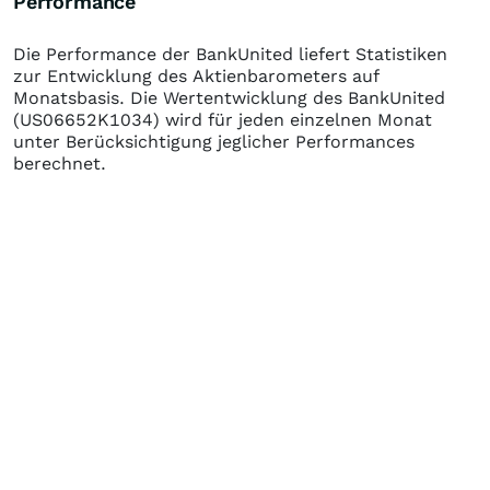
Performance
Die Performance der
BankUnited
liefert Statistiken
zur Entwicklung des Aktienbarometers auf
Monatsbasis. Die Wertentwicklung des
BankUnited
(US06652K1034)
wird für jeden einzelnen Monat
unter Berücksichtigung jeglicher Performances
berechnet.