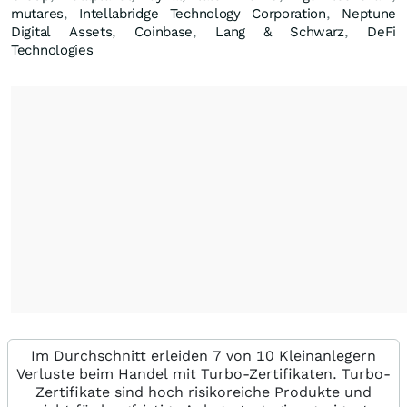
mutares
,
Intellabridge Technology Corporation
,
Neptune
Digital Assets
,
Coinbase
,
Lang & Schwarz
,
DeFi
Technologies
Im Durchschnitt erleiden 7 von 10 Kleinanlegern
Verluste beim Handel mit Turbo-Zertifikaten. Turbo-
Zertifikate sind hoch risikoreiche Produkte und