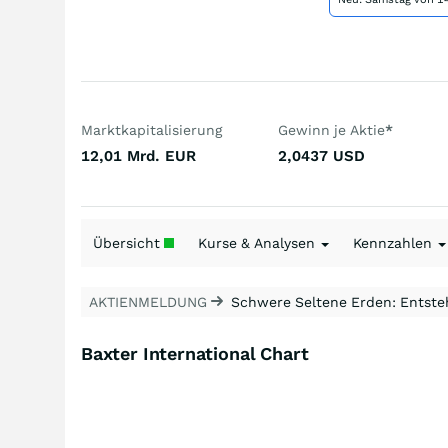
Marktkapitalisierung
Gewinn je Aktie
*
12,01 Mrd.
EUR
2,0437
USD
Übersicht
Kurse & Analysen
Kennzahlen
AKTIENMELDUNG
Schwere Seltene Erden: Entsteh
Baxter International Chart