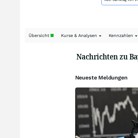
Übersicht
Kurse & Analysen
Kennzahlen
Nachrichten zu Ba
Neueste Meldungen