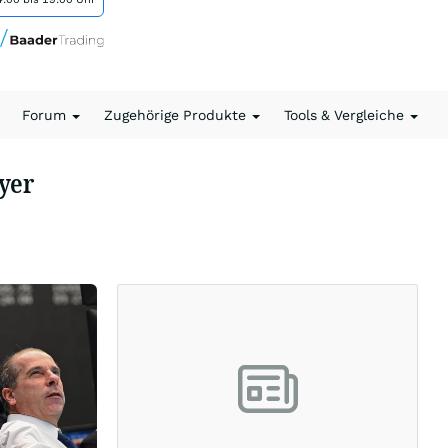
Forum
Zugehörige Produkte
Tools & Vergleiche
yer