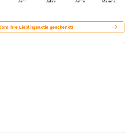
! Ihre Lieblingsaktie geschenkt!