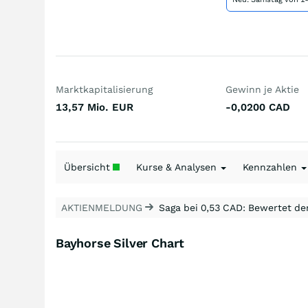
Marktkapitalisierung
Gewinn je Aktie
13,57 Mio.
EUR
-0,0200
CAD
Übersicht
Kurse & Analysen
Kennzahlen
AKTIENMELDUNG
Saga bei 0,53 CAD: Bewertet de
Bayhorse Silver Chart