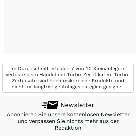
Im Durchschnitt erleiden 7 von 10 Kleinanlegern
Verluste beim Handel mit Turbo-Zertifikaten. Turbo-
Zertifikate sind hoch risikoreiche Produkte und
nicht für langfristige Anlagestrategien geeignet.
Newsletter
Abonnieren Sie unsere kostenlosen Newsletter
und verpassen Sie nichts mehr aus der
Redaktion