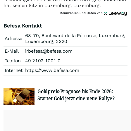
hat seinen Sitz in Luxemburg, Luxemburg.
Kennzahlen und Daten von
Befesa Kontakt
68-70, Boulevard de la Pétrusse, Luxemburg,
Adresse
Luxembourg, 2320
E-Mail
irbefesa@befesa.com
Telefon
49 2102 1001 0
Internet
https://www.befesa.com
Goldpreis-Prognose bis Ende 2026:
Startet Gold jetzt eine neue Rallye?