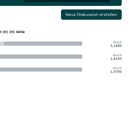
Neue Diskussion erstellen
t (H) (H) Aktie
Hoch
2,1800
Hoch
1,8150
Hoch
1,0700