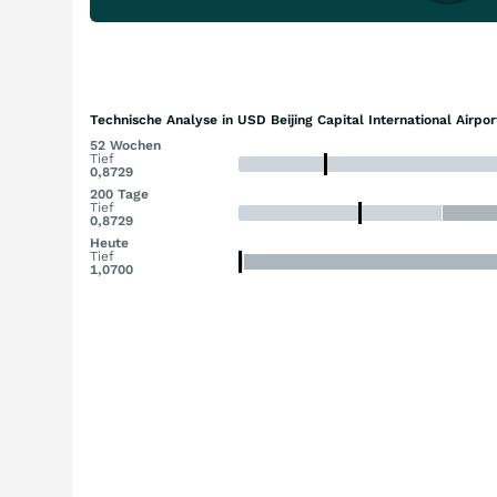
Technische Analyse in USD Beijing Capital International Airpor
52 Wochen
Tief
0,8729
200 Tage
Tief
0,8729
Heute
Tief
1,0700