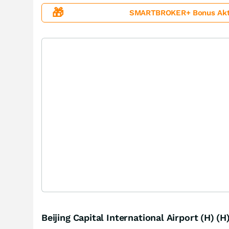
🎁
SMARTBROKER+ Bonus Aktion
Beijing Capital International Airport (H) (