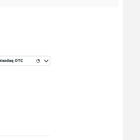
Nasdaq OTC