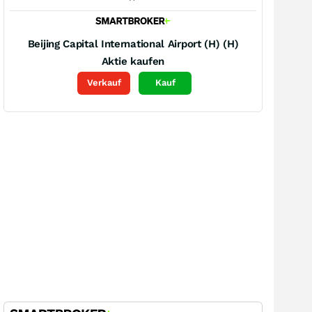
Beijing Capital International Airport (H) (H)
Aktie kaufen
Verkauf
Kauf