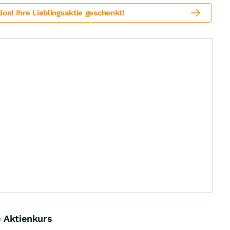
! Ihre Lieblingsaktie geschenkt!
H) Aktienkurs