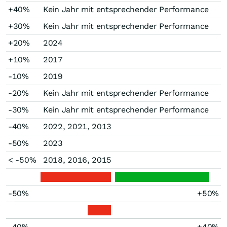
+40%
Kein Jahr mit entsprechender Performance
+30%
Kein Jahr mit entsprechender Performance
+20%
2024
+10%
2017
-10%
2019
-20%
Kein Jahr mit entsprechender Performance
-30%
Kein Jahr mit entsprechender Performance
-40%
2022, 2021, 2013
-50%
2023
< -50%
2018, 2016, 2015
-50%
+50%
-40%
+40%