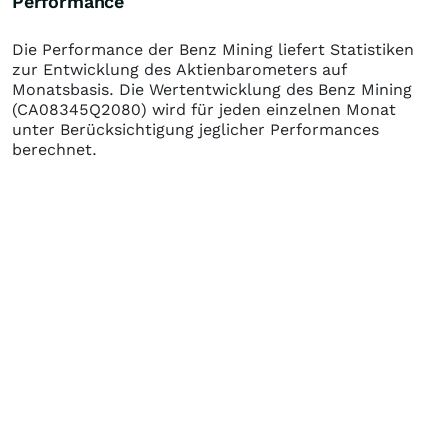
Performance
Die Performance der
Benz Mining
liefert Statistiken
zur Entwicklung des Aktienbarometers auf
Monatsbasis. Die Wertentwicklung des
Benz Mining
(CA08345Q2080)
wird für jeden einzelnen Monat
unter Berücksichtigung jeglicher Performances
berechnet.