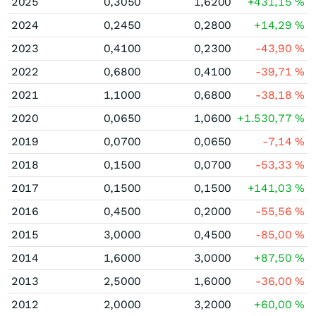
2025
0,3050
1,6200
+431,15
%
2024
0,2450
0,2800
+14,29
%
2023
0,4100
0,2300
-43,90
%
2022
0,6800
0,4100
-39,71
%
2021
1,1000
0,6800
-38,18
%
2020
0,0650
1,0600
+1.530,77
%
2019
0,0700
0,0650
-7,14
%
2018
0,1500
0,0700
-53,33
%
2017
0,1500
0,1500
+141,03
%
2016
0,4500
0,2000
-55,56
%
2015
3,0000
0,4500
-85,00
%
2014
1,6000
3,0000
+87,50
%
2013
2,5000
1,6000
-36,00
%
2012
2,0000
3,2000
+60,00
%