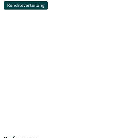
Renditeverteilung