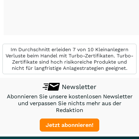
Im Durchschnitt erleiden 7 von 10 Kleinanlegern
Verluste beim Handel mit Turbo-Zertifikaten. Turbo-
Zertifikate sind hoch risikoreiche Produkte und
nicht für langfristige Anlagestrategien geeignet.
Newsletter
Abonnieren Sie unsere kostenlosen Newsletter
und verpassen Sie nichts mehr aus der
Redaktion
Jetzt abonnieren!