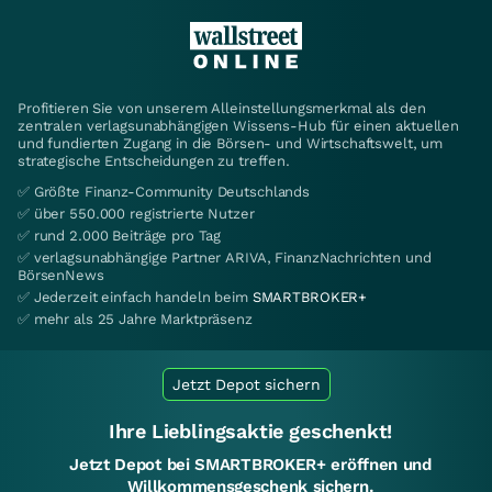
Profitieren Sie von unserem Alleinstellungsmerkmal als den
zentralen verlagsunabhängigen Wissens-Hub für einen aktuellen
und fundierten Zugang in die Börsen- und Wirtschaftswelt, um
strategische Entscheidungen zu treffen.
✅ Größte Finanz-Community Deutschlands
✅ über 550.000 registrierte Nutzer
✅ rund 2.000 Beiträge pro Tag
✅ verlagsunabhängige Partner ARIVA, FinanzNachrichten und
BörsenNews
✅ Jederzeit einfach handeln beim
SMARTBROKER+
✅ mehr als 25 Jahre Marktpräsenz
Jetzt Depot sichern
Ihre Lieblingsaktie geschenkt!
Jetzt Depot bei SMARTBROKER+ eröffnen und
Willkommensgeschenk sichern.