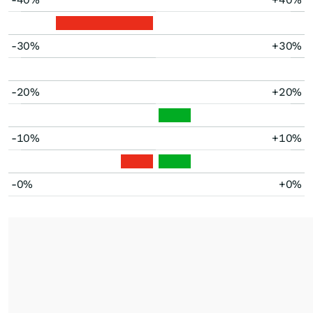
-30%
+30%
-20%
+20%
-10%
+10%
-0%
+0%