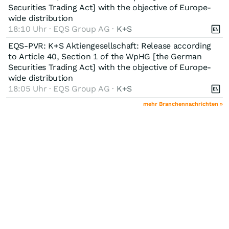
Securities Trading Act] with the objective of Europe-
wide distribution
18:10 Uhr · EQS Group AG ·
K+S
EQS-PVR: K+S Aktiengesellschaft: Release according
to Article 40, Section 1 of the WpHG [the German
Securities Trading Act] with the objective of Europe-
wide distribution
18:05 Uhr · EQS Group AG ·
K+S
mehr Branchennachrichten »