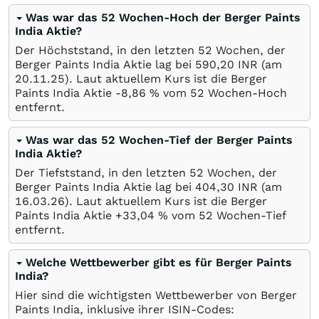
Was war das 52 Wochen-Hoch der Berger Paints
India Aktie?
Der Höchststand, in den letzten 52 Wochen, der
Berger Paints India Aktie lag bei 590,20
INR
(am
20.11.25
). Laut aktuellem Kurs ist die Berger
Paints India Aktie -8,86
%
vom 52 Wochen-Hoch
entfernt.
Was war das 52 Wochen-Tief der Berger Paints
India Aktie?
Der Tiefststand, in den letzten 52 Wochen, der
Berger Paints India Aktie lag bei 404,30
INR
(am
16.03.26
). Laut aktuellem Kurs ist die Berger
Paints India Aktie +33,04
%
vom 52 Wochen-Tief
entfernt.
Welche Wettbewerber gibt es für Berger Paints
India?
Hier sind die wichtigsten Wettbewerber von Berger
Paints India, inklusive ihrer ISIN-Codes: