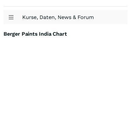
Kurse, Daten, News & Forum
Berger Paints India Chart