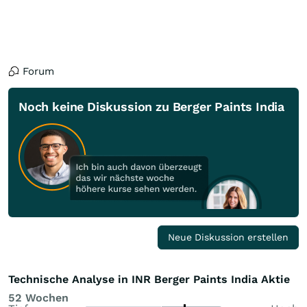
Forum
Noch keine Diskussion zu Berger Paints India
Neue Diskussion erstellen
Technische Analyse in INR Berger Paints India Aktie
52 Wochen