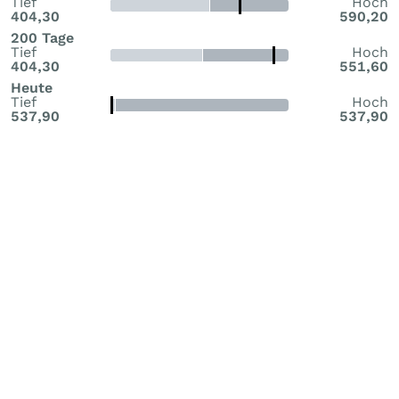
Tief
Hoch
404,30
590,20
200 Tage
Tief
Hoch
404,30
551,60
Heute
Tief
Hoch
537,90
537,90