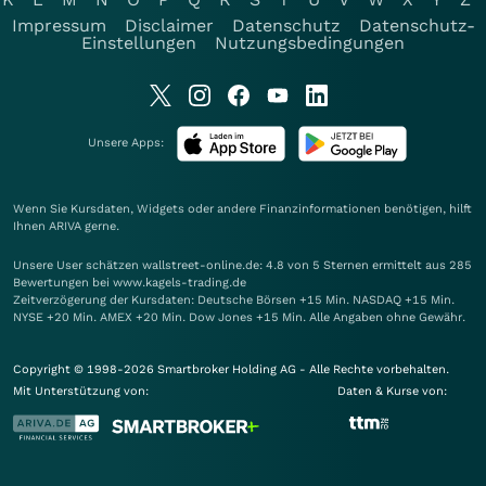
Impressum
Disclaimer
Datenschutz
Datenschutz-
Einstellungen
Nutzungsbedingungen
Unsere Apps:
Wenn Sie Kursdaten, Widgets oder andere Finanzinformationen benötigen, hilft
Ihnen
ARIVA
gerne.
Unsere User schätzen wallstreet-online.de: 4.8 von 5 Sternen ermittelt aus 285
Bewertungen bei www.kagels-trading.de
Zeitverzögerung der Kursdaten: Deutsche Börsen +15 Min. NASDAQ +15 Min.
NYSE +20 Min. AMEX +20 Min. Dow Jones +15 Min. Alle Angaben ohne Gewähr.
Copyright © 1998-2026 Smartbroker Holding AG - Alle Rechte vorbehalten.
Mit Unterstützung von:
Daten & Kurse von: