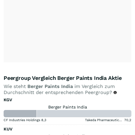
Peergroup Vergleich Berger Paints India Aktie
Wie steht
Berger Paints India
im Vergleich zum
Durchschnitt der entsprechenden Peergroup?
KGV
Berger Paints India
CF Industries Holdings
8,3
Takeda Pharmaceutical Aktie
70,2
KUV