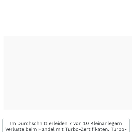
Im Durchschnitt erleiden 7 von 10 Kleinanlegern
Verluste beim Handel mit Turbo-Zertifikaten. Turbo-