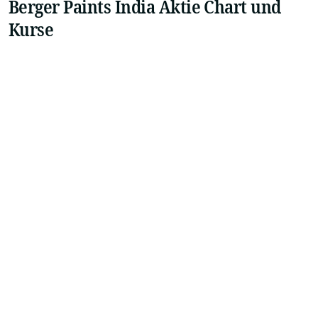
Berger Paints India Aktie Chart und
Kurse