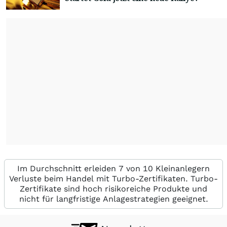
Im Durchschnitt erleiden 7 von 10 Kleinanlegern
Verluste beim Handel mit Turbo-Zertifikaten. Turbo-
Zertifikate sind hoch risikoreiche Produkte und
nicht für langfristige Anlagestrategien geeignet.