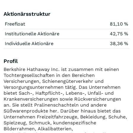
Aktionärsstruktur
Freefloat
81,10 %
Institutionelle Aktionäre
42,75 %
Individuelle Aktionäre
38,36 %
Profil
Berkshire Hathaway Inc. ist zusammen mit seinen
Tochtergesellschaften in den Bereichen
Versicherungen, Schienengüterverkehr und
Versorgungsunternehmen tätig. Das Unternehmen
bietet Sach-, Haftpflicht-, Lebens-, Unfall- und
Krankenversicherungen sowie Rückversicherungen
an. Sie stellt Pralinenschachteln und andere
Süßwarenprodukte her. Darüber hinaus bietet das
Unternehmen Freizeitfahrzeuge, Bekleidung, Schuhe,
Spielzeug, Schmuck, kundenspezifische
Bilderrahmen, Alkalibatterien,