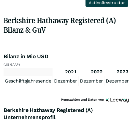
Aktionärsstruktur
Berkshire Hathaway Registered (A)
Bilanz & GuV
Bilanz in Mio USD
(US GAAP)
2021
2022
2023
Geschäftsjahresende
Dezember
Dezember
Dezember
Kennzahlen und Daten von
Berkshire Hathaway Registered (A)
Unternehmensprofil