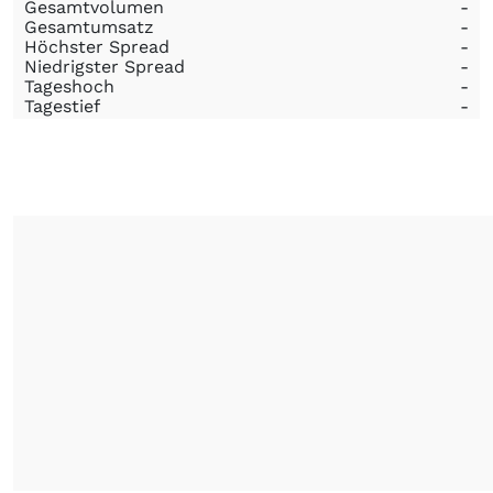
Gesamtvolumen
-
Gesamtumsatz
-
Höchster Spread
-
Niedrigster Spread
-
Tageshoch
-
Tagestief
-