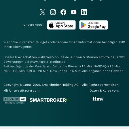
Unsere Apps:
Wenn Sie Kursdaten, Widgets oder andere Finanzinformationen benötigen, hilft
Ihnen
ARIVA
gerne.
Unsere User schätzen wallstreet-online.de: 4.8 von 5 Sternen ermittelt aus 285
Bewertungen bei www.kagels-trading.de
Zeitverzögerung der Kursdaten: Deutsche Börsen +15 Min. NASDAQ +15 Min.
NYSE +20 Min. AMEX +20 Min. Dow Jones +15 Min. Alle Angaben ohne Gewähr.
Copyright © 1998-2026 Smartbroker Holding AG - Alle Rechte vorbehalten.
Mit Unterstützung von:
Daten & Kurse von: