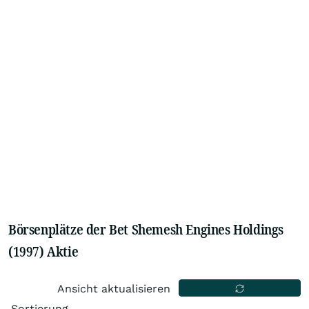
Börsenplätze der Bet Shemesh Engines Holdings
(1997) Aktie
Ansicht aktualisieren
Sortierung