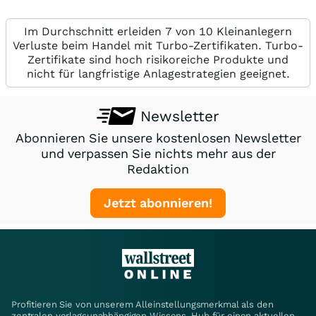
Im Durchschnitt erleiden 7 von 10 Kleinanlegern
Verluste beim Handel mit Turbo-Zertifikaten. Turbo-
Zertifikate sind hoch risikoreiche Produkte und
nicht für langfristige Anlagestrategien geeignet.
Newsletter
Abonnieren Sie unsere kostenlosen Newsletter
und verpassen Sie nichts mehr aus der
Redaktion
Jetzt abonnieren!
Profitieren Sie von unserem Alleinstellungsmerkmal als den
zentralen verlagsunabhängigen Wissens-Hub für einen aktuellen