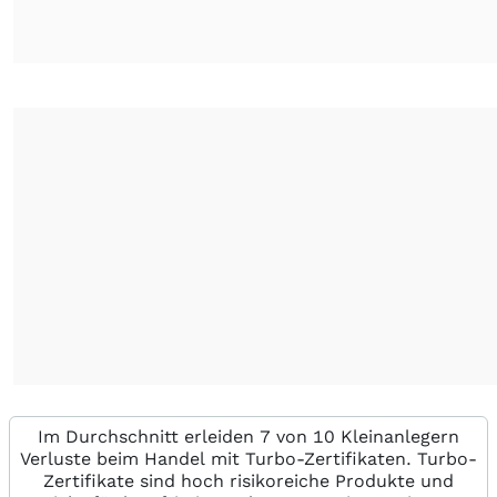
Im Durchschnitt erleiden 7 von 10 Kleinanlegern
Verluste beim Handel mit Turbo-Zertifikaten. Turbo-
Zertifikate sind hoch risikoreiche Produkte und