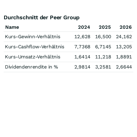
Durchschnitt der Peer Group
Name
2024
2025
2026
Kurs-Gewinn-Verhältnis
12,628
16,500
24,162
Kurs-Cashflow-Verhältnis
7,7368
6,7145
13,205
Kurs-Umsatz-Verhältnis
1,6414
11,218
1,8891
Dividendenrendite in %
2,9814
3,2581
2,6644