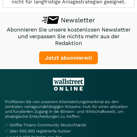
nicht für langfristige Anlagestrategien geeignet.
Newsletter
Abonnieren Sie unsere kostenlosen Newsletter
und verpassen Sie nichts mehr aus der
Redaktion
Jetzt abonnieren!
Profitieren Sie von unserem Alleinstellungsmerkmal als den
zentralen verlagsunabhängigen Wissens-Hub für einen aktuellen
und fundierten Zugang in die Börsen- und Wirtschaftswelt, um
strategische Entscheidungen zu treffen.
✅ Größte Finanz-Community Deutschlands
✅ über 550.000 registrierte Nutzer