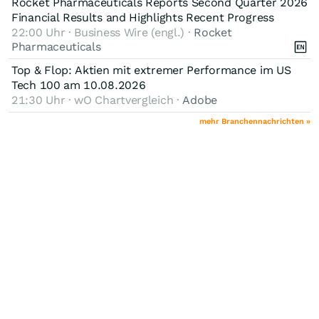
Rocket Pharmaceuticals Reports Second Quarter 2026
Financial Results and Highlights Recent Progress
22:00 Uhr · Business Wire (engl.) ·
Rocket
Pharmaceuticals
Top & Flop: Aktien mit extremer Performance im US
Tech 100 am 10.08.2026
21:30 Uhr · wO Chartvergleich ·
Adobe
mehr Branchennachrichten »