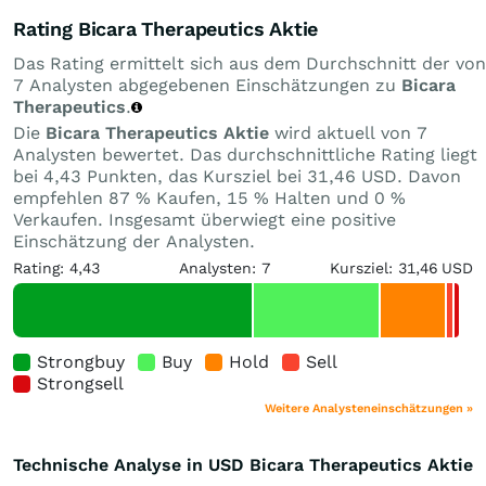
Rating Bicara Therapeutics Aktie
Das Rating ermittelt sich aus dem Durchschnitt der von
7 Analysten abgegebenen Einschätzungen zu
Bicara
Therapeutics
.
Die
Bicara Therapeutics Aktie
wird aktuell von 7
Analysten bewertet. Das durchschnittliche Rating liegt
bei 4,43 Punkten, das Kursziel bei 31,46 USD. Davon
empfehlen 87 % Kaufen, 15 % Halten und 0 %
Verkaufen. Insgesamt überwiegt eine positive
Einschätzung der Analysten.
Rating: 4,43
Analysten: 7
Kursziel: 31,46 USD
Strongbuy
Buy
Hold
Sell
Strongsell
Weitere Analysteneinschätzungen »
Technische Analyse in USD Bicara Therapeutics Aktie