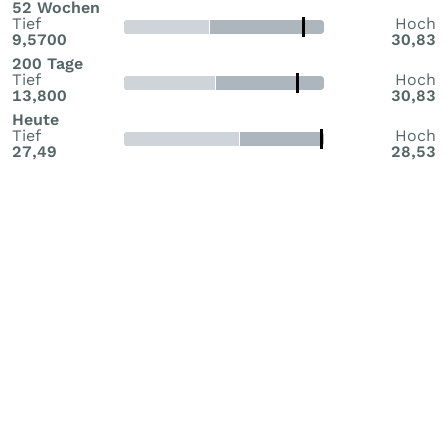
52 Wochen
Tief
Hoch
9,5700
30,83
200 Tage
Tief
Hoch
13,800
30,83
Heute
Tief
Hoch
27,49
28,53