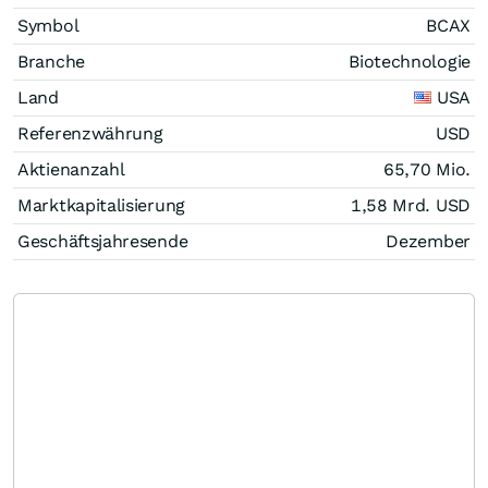
Symbol
BCAX
Branche
Biotechnologie
Land
USA
Referenzwährung
USD
Aktienanzahl
65,70 Mio.
Marktkapitalisierung
1,58 Mrd.
USD
Geschäftsjahresende
Dezember