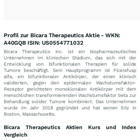
Profil zur Bicara Therapeutics Aktie - WKN:
A40GQB ISIN: US0554771032
Bicara Therapeutics Inc. ist ein biopharmazeutisches
Unternehmen im klinischen Stadium, das sich mit der
Entwicklung von bifunktionalen Therapien für solide
Tumore beschäftigt. Sein Hauptprogramm ist Ficerafusp
alfa, ein bifunktionaler Antikörper, der einen klinisch
validierten, gegen den epidermalen Wachstumsfaktor-
Rezeptor gerichteten monoklonalen Antikörper mit dem
menschlichen transformierenden Wachstumsfaktor beta zur
Behandlung solider Tumore kombiniert. Das Unternehmen
wurde im Jahr 2018 gegründet und hat seinen Sitz in
Boston, Massachusetts.
Bicara Therapeutics Aktien Kurs und Index
Vergleich