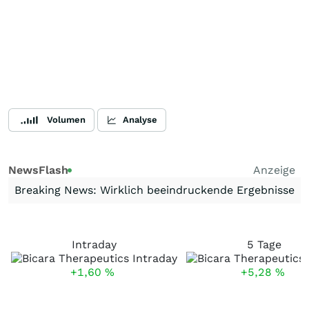
Volumen
Analyse
NewsFlash
Anzeige
Breaking News: Wirklich beeindruckende Ergebnisse
Intraday
5 Tage
+1,60
%
+5,28
%