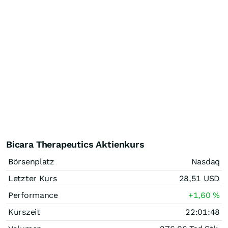
Bicara Therapeutics Aktienkurs
Börsenplatz
Nasdaq
Letzter Kurs
28,51
USD
Performance
+1,60
%
Kurszeit
22:01:48