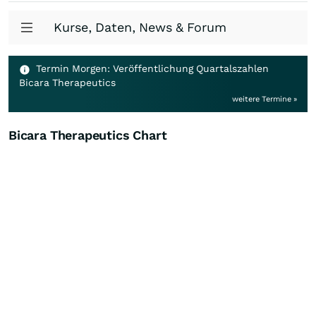
Kurse, Daten, News & Forum
Termin Morgen: Veröffentlichung Quartalszahlen
Bicara Therapeutics
weitere Termine »
Bicara Therapeutics Chart