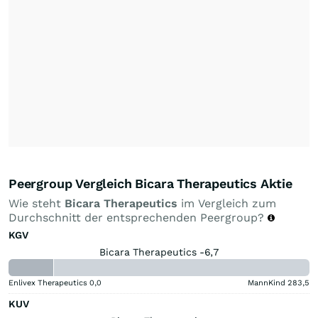
Peergroup Vergleich Bicara Therapeutics Aktie
Wie steht
Bicara Therapeutics
im Vergleich zum
Durchschnitt der entsprechenden Peergroup?
KGV
Bicara Therapeutics -6,7
Enlivex Therapeutics
0,0
MannKind
283,5
KUV