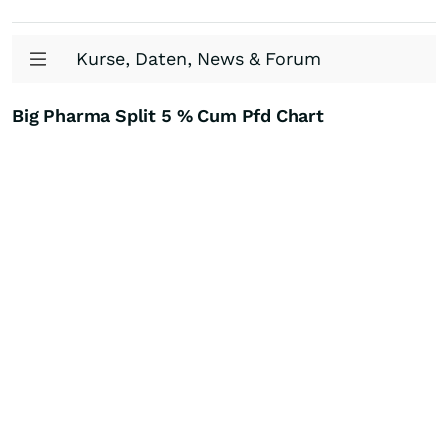
Kurse, Daten, News & Forum
Big Pharma Split 5 % Cum Pfd Chart