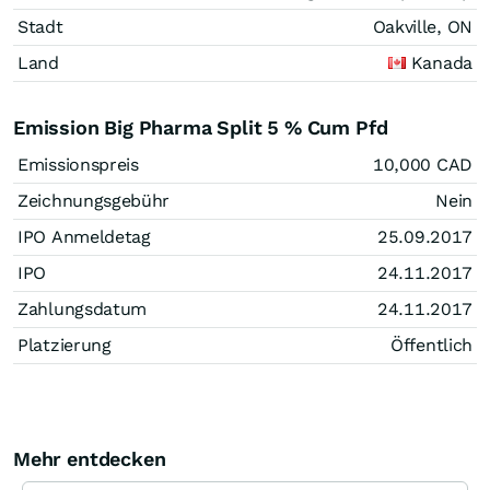
Stadt
Oakville, ON
Land
Kanada
Emission Big Pharma Split 5 % Cum Pfd
Emissionspreis
10,000
CAD
Zeichnungsgebühr
Nein
IPO Anmeldetag
25.09.2017
IPO
24.11.2017
Zahlungsdatum
24.11.2017
Platzierung
Öffentlich
Mehr entdecken