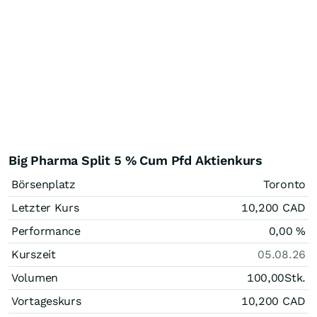
Big Pharma Split 5 % Cum Pfd Aktienkurs
Börsenplatz
Toronto
Letzter Kurs
10,200
CAD
Performance
0,00
%
Kurszeit
05.08.26
Volumen
100,00
Stk.
Vortageskurs
10,200
CAD