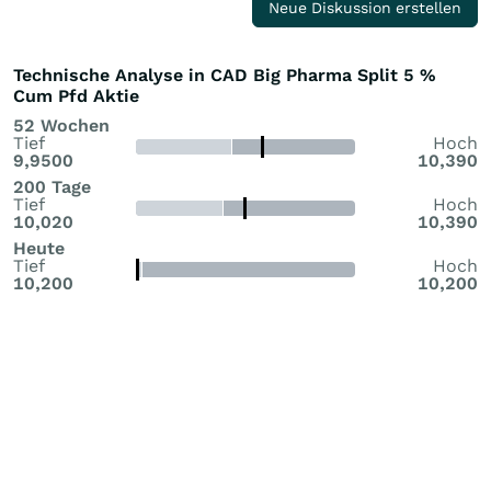
Neue Diskussion erstellen
Technische Analyse in CAD Big Pharma Split 5 %
Cum Pfd Aktie
52 Wochen
Tief
Hoch
9,9500
10,390
200 Tage
Tief
Hoch
10,020
10,390
Heute
Tief
Hoch
10,200
10,200