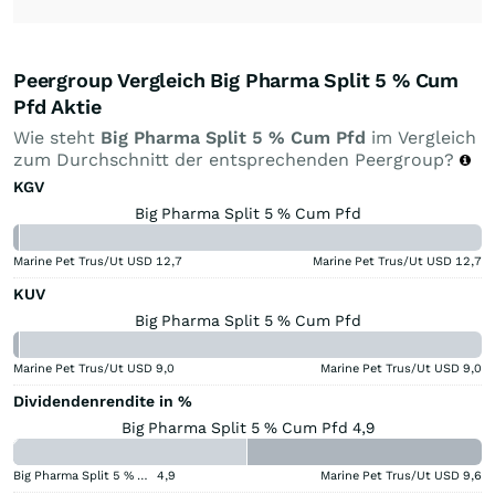
Peergroup Vergleich Big Pharma Split 5 % Cum
Pfd Aktie
Wie steht
Big Pharma Split 5 % Cum Pfd
im Vergleich
zum Durchschnitt der entsprechenden Peergroup?
KGV
Big Pharma Split 5 % Cum Pfd
Marine Pet Trus/Ut USD
12,7
Marine Pet Trus/Ut USD
12,7
KUV
Big Pharma Split 5 % Cum Pfd
Marine Pet Trus/Ut USD
9,0
Marine Pet Trus/Ut USD
9,0
Dividendenrendite in %
Big Pharma Split 5 % Cum Pfd 4,9
Big Pharma Split 5 % Cum Pfd
4,9
Marine Pet Trus/Ut USD
9,6