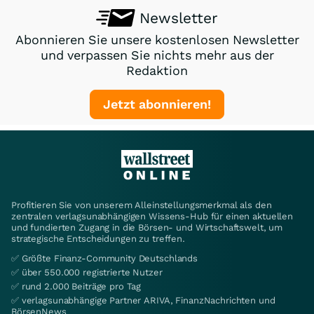
Newsletter
Abonnieren Sie unsere kostenlosen Newsletter
und verpassen Sie nichts mehr aus der
Redaktion
Jetzt abonnieren!
Profitieren Sie von unserem Alleinstellungsmerkmal als den
zentralen verlagsunabhängigen Wissens-Hub für einen aktuellen
und fundierten Zugang in die Börsen- und Wirtschaftswelt, um
strategische Entscheidungen zu treffen.
✅ Größte Finanz-Community Deutschlands
✅ über 550.000 registrierte Nutzer
✅ rund 2.000 Beiträge pro Tag
✅ verlagsunabhängige Partner ARIVA, FinanzNachrichten und
BörsenNews