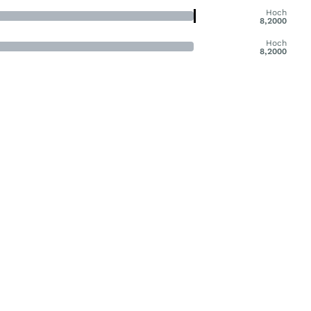
Hoch
8,2000
Hoch
8,2000