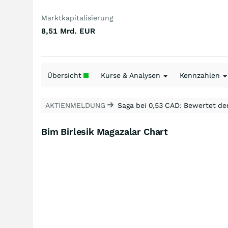
Marktkapitalisierung
8,51 Mrd.
EUR
Übersicht
Kurse & Analysen
Kennzahlen
AKTIENMELDUNG
Saga bei 0,53 CAD: Bewertet de
Bim Birlesik Magazalar Chart