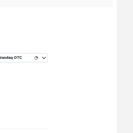
Nasdaq OTC