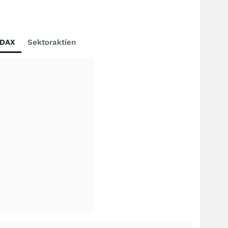
DAX
Sektoraktien