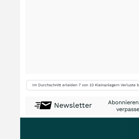
Im Durchschnitt erleiden 7 von 10 Kleinanlegern Verluste b
Abonnieren
Newsletter
verpasse