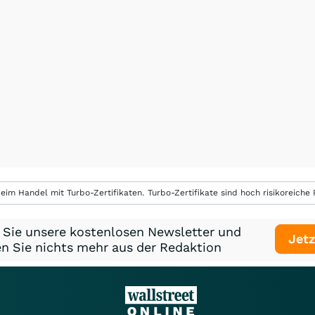
eim Handel mit Turbo-Zertifikaten. Turbo-Zertifikate sind hoch risikoreiche P
 Sie unsere kostenlosen Newsletter und
Jetz
n Sie nichts mehr aus der Redaktion