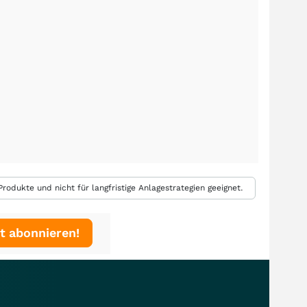
rodukte und nicht für langfristige Anlagestrategien geeignet.
t abonnieren!