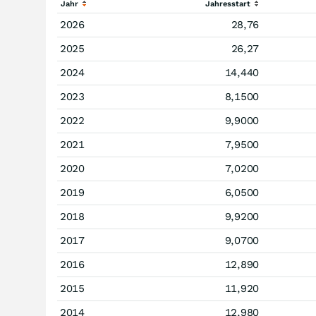
Jahr
Jahresstart
2026
28,76
2025
26,27
2024
14,440
2023
8,1500
2022
9,9000
2021
7,9500
2020
7,0200
2019
6,0500
2018
9,9200
2017
9,0700
2016
12,890
2015
11,920
2014
12,980