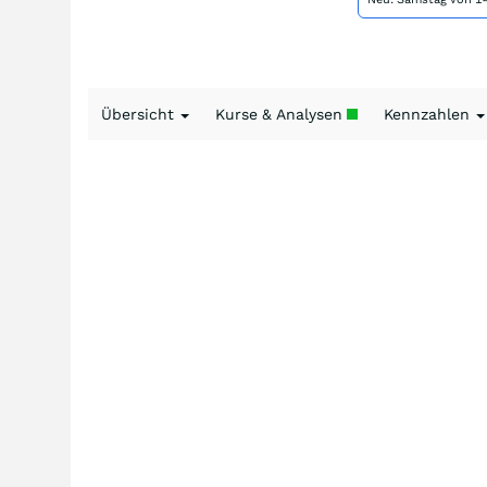
Übersicht
Kurse & Analysen
Kennzahlen