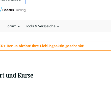
Forum
Tools & Vergleiche
 Bonus Aktion! Ihre Lieblingsaktie geschenkt!
rt und Kurse