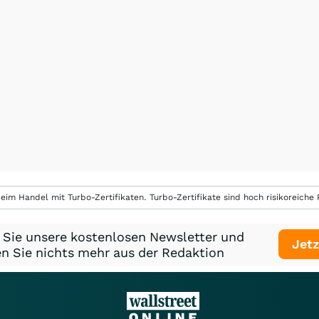
eim Handel mit Turbo-Zertifikaten. Turbo-Zertifikate sind hoch risikoreiche P
 Sie unsere kostenlosen Newsletter und
Jetz
n Sie nichts mehr aus der Redaktion