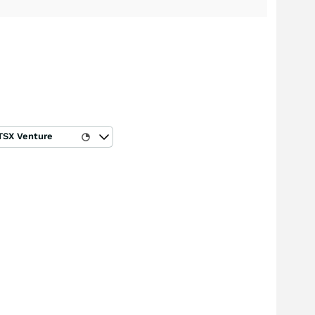
TSX Venture