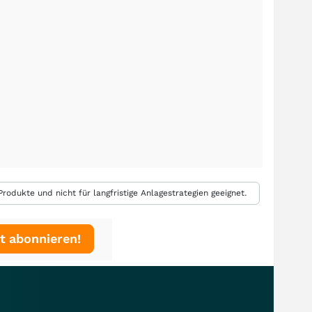
rodukte und nicht für langfristige Anlagestrategien geeignet.
t abonnieren!