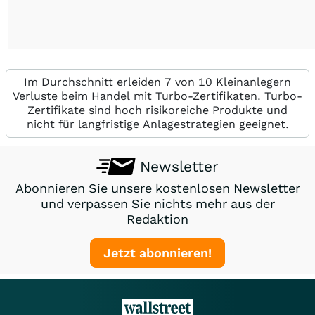
Im Durchschnitt erleiden 7 von 10 Kleinanlegern
Verluste beim Handel mit Turbo-Zertifikaten. Turbo-
Zertifikate sind hoch risikoreiche Produkte und
nicht für langfristige Anlagestrategien geeignet.
Newsletter
Abonnieren Sie unsere kostenlosen Newsletter
und verpassen Sie nichts mehr aus der
Redaktion
Jetzt abonnieren!