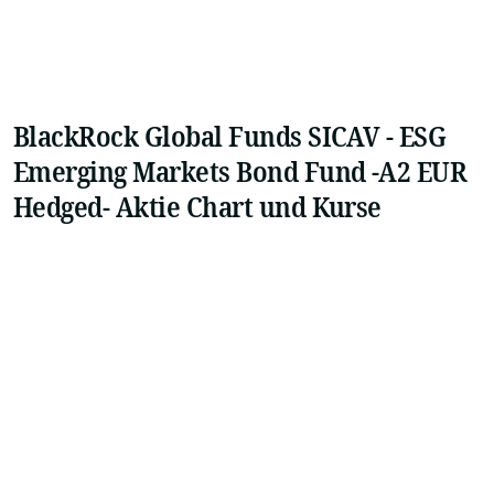
BlackRock Global Funds SICAV - ESG
Emerging Markets Bond Fund -A2 EUR
Hedged- Aktie Chart und Kurse