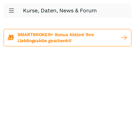
Kurse, Daten, News & Forum
SMARTBROKER+ Bonus Aktion! Ihre
🎁
Lieblingsaktie geschenkt!