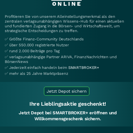
Profitieren Sie von unserem Alleinstellungsmerkmal als den
zentralen verlagsunabhängigen Wissens-Hub für einen aktuellen
und fundierten Zugang in die Börsen- und Wirtschaftswelt, um
strategische Entscheidungen zu treffen.
✅ Größte Finanz-Community Deutschlands
✅ über 550.000 registrierte Nutzer
✅ rund 2.000 Beiträge pro Tag
✅ verlagsunabhängige Partner ARIVA, FinanzNachrichten und
BörsenNews
✅ Jederzeit einfach handeln beim
SMARTBROKER+
✅ mehr als 25 Jahre Marktpräsenz
Jetzt Depot sichern
Ihre Lieblingsaktie geschenkt!
Jetzt Depot bei SMARTBROKER+ eröffnen und
Willkommensgeschenk sichern.