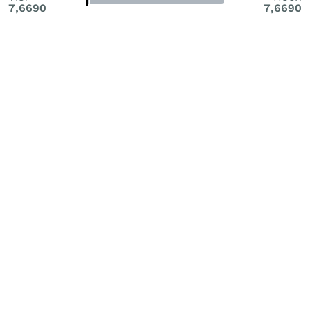
7,6690
7,6690