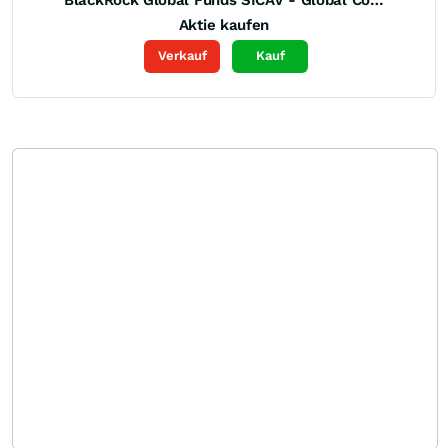
Aktie kaufen
Verkauf
Kauf