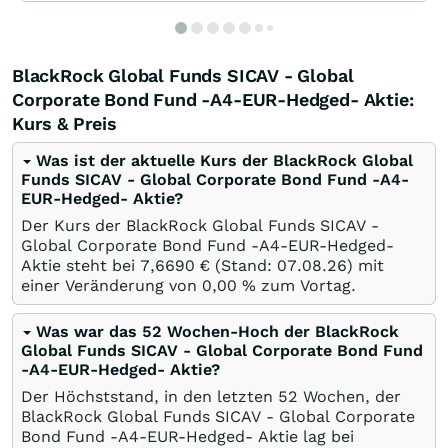
BlackRock Global Funds SICAV - Global
Corporate Bond Fund -A4-EUR-Hedged- Aktie:
Kurs & Preis
Was ist der aktuelle Kurs der BlackRock Global
Funds SICAV - Global Corporate Bond Fund -A4-
EUR-Hedged- Aktie?
Der Kurs der BlackRock Global Funds SICAV -
Global Corporate Bond Fund -A4-EUR-Hedged-
Aktie steht bei 7,6690
€
(Stand:
07.08.26
) mit
einer Veränderung von
0,00
%
zum Vortag.
Was war das 52 Wochen-Hoch der BlackRock
Global Funds SICAV - Global Corporate Bond Fund
-A4-EUR-Hedged- Aktie?
Der Höchststand, in den letzten 52 Wochen, der
BlackRock Global Funds SICAV - Global Corporate
Bond Fund -A4-EUR-Hedged- Aktie lag bei