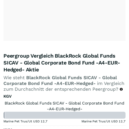
Peergroup Vergleich BlackRock Global Funds
SICAV - Global Corporate Bond Fund -A4-EUR-
Hedged- Aktie
Wie steht
BlackRock Global Funds SICAV - Global
Corporate Bond Fund -A4-EUR-Hedged-
im Vergleich
zum Durchschnitt der entsprechenden Peergroup?
KGV
BlackRock Global Funds SICAV - Global Corporate Bond Fund
-A4-EUR-Hedged-
Marine Pet Trus/Ut USD
12,7
Marine Pet Trus/Ut USD
12,7