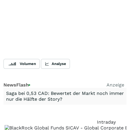
Volumen
Analyse
NewsFlash
Anzeige
Saga bei 0,53 CAD: Bewertet der Markt noch immer
nur die Hälfte der Story?
Intraday