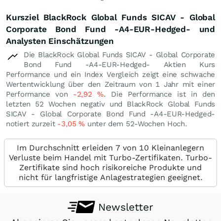
Kursziel BlackRock Global Funds SICAV - Global
Corporate Bond Fund -A4-EUR-Hedged- und
Analysten Einschätzungen
Die BlackRock Global Funds SICAV - Global Corporate
Bond Fund -A4-EUR-Hedged- Aktien Kurs
Performance und ein Index Vergleich zeigt eine schwache
Wertentwicklung über den Zeitraum von 1 Jahr mit einer
Performance von
-2,92
%
. Die Performance ist in den
letzten 52 Wochen negativ und BlackRock Global Funds
SICAV - Global Corporate Bond Fund -A4-EUR-Hedged-
notiert zurzeit
-3,05
%
unter dem 52-Wochen Hoch.
Im Durchschnitt erleiden 7 von 10 Kleinanlegern
Verluste beim Handel mit Turbo-Zertifikaten. Turbo-
Zertifikate sind hoch risikoreiche Produkte und
nicht für langfristige Anlagestrategien geeignet.
Newsletter