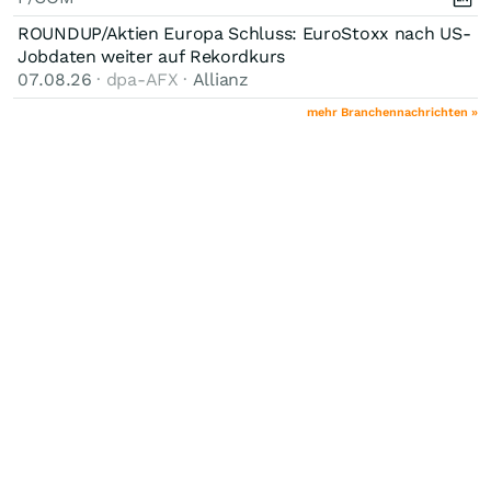
ROUNDUP/Aktien Europa Schluss: EuroStoxx nach US-
Jobdaten weiter auf Rekordkurs
07.08.26
· dpa-AFX ·
Allianz
mehr Branchennachrichten »