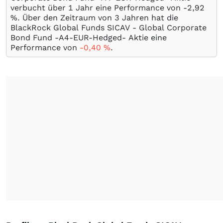
verbucht über 1 Jahr eine Performance von -2,92
%
. Über den Zeitraum von 3 Jahren hat die
BlackRock Global Funds SICAV - Global Corporate
Bond Fund -A4-EUR-Hedged- Aktie eine
Performance von
-0,40
%
.