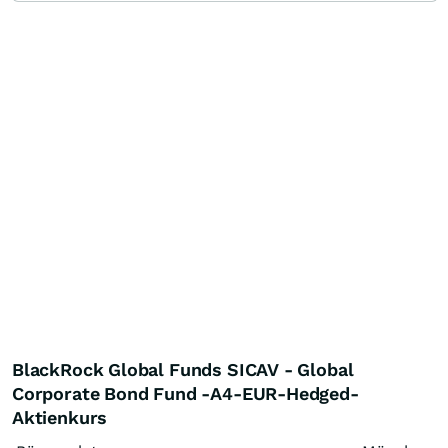
BlackRock Global Funds SICAV - Global
Corporate Bond Fund -A4-EUR-Hedged-
Aktienkurs