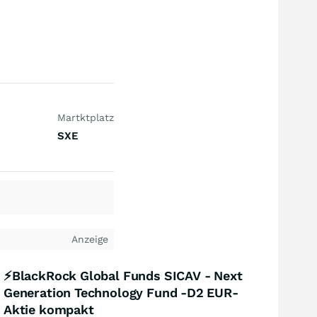
Martktplatz
SXE
Anzeige
⚡BlackRock Global Funds SICAV - Next
Generation Technology Fund -D2 EUR-
Aktie kompakt