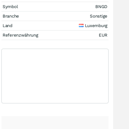
Symbol
BNGD
Branche
Sonstige
Land
Luxemburg
Referenzwährung
EUR