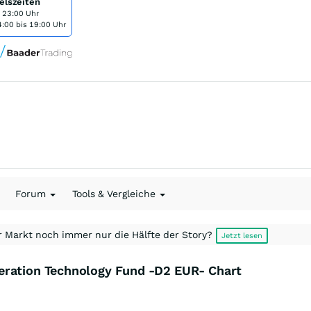
elszeiten
s 23:00 Uhr
:00 bis 19:00 Uhr
Forum
Tools & Vergleiche
r Markt noch immer nur die Hälfte der Story?
Jetzt lesen
eration Technology Fund -D2 EUR- Chart