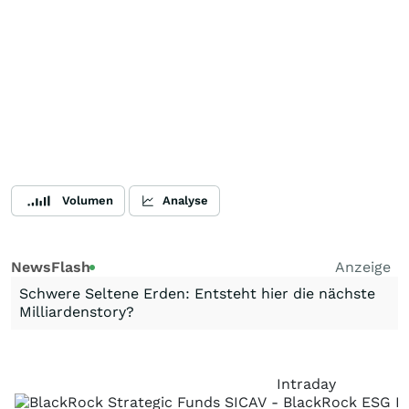
Volumen
Analyse
NewsFlash
Anzeige
Schwere Seltene Erden: Entsteht hier die nächste
Milliardenstory?
Intraday