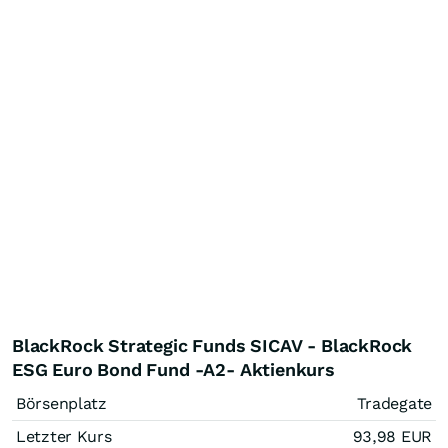
BlackRock Strategic Funds SICAV - BlackRock
ESG Euro Bond Fund -A2- Aktienkurs
Börsenplatz
Tradegate
Letzter Kurs
93,98
EUR