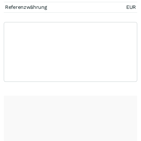
Referenzwährung
EUR