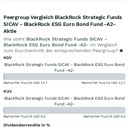
Peergroup Vergleich BlackRock Strategic Funds
SICAV - BlackRock ESG Euro Bond Fund -A2-
Aktie
Wie steht
BlackRock Strategic Funds SICAV -
BlackRock ESG Euro Bond Fund -A2-
im Vergleich
zum Durchschnitt der entsprechenden Peergroup?
KGV
BlackRock Strategic Funds SICAV - BlackRock ESG Euro Bond
Fund -A2-
Marine Pet Trus/Ut USD
12,7
Marine Pet Trus/Ut USD
12,7
KUV
BlackRock Strategic Funds SICAV - BlackRock ESG Euro Bond
Fund -A2-
Marine Pet Trus/Ut USD
9,0
Marine Pet Trus/Ut USD
9,0
Dividendenrendite in %