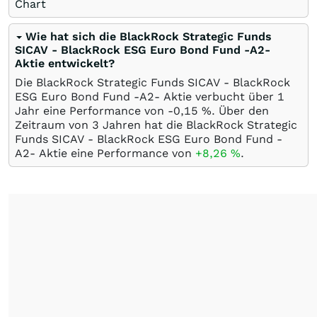
Chart
Wie hat sich die BlackRock Strategic Funds
SICAV - BlackRock ESG Euro Bond Fund -A2-
Aktie entwickelt?
Die BlackRock Strategic Funds SICAV - BlackRock
ESG Euro Bond Fund -A2- Aktie verbucht über 1
Jahr eine Performance von -0,15
%
. Über den
Zeitraum von 3 Jahren hat die BlackRock Strategic
Funds SICAV - BlackRock ESG Euro Bond Fund -
A2- Aktie eine Performance von
+8,26
%
.