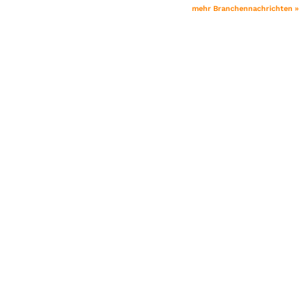
mehr Branchennachrichten »