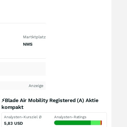
Martktplatz
NMS
Anzeige
⚡Blade Air Mobility Registered (A) Aktie
kompakt
Analysten-Kursziel Ø
Analysten-Ratings
5,83
USD