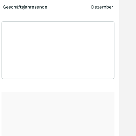
Geschäftsjahresende
Dezember