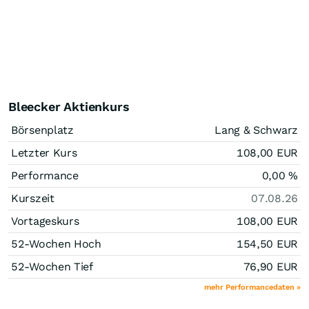
Bleecker Aktienkurs
Börsenplatz
Lang & Schwarz
Letzter Kurs
108,00
EUR
Performance
0,00
%
Kurszeit
07.08.26
Vortageskurs
108,00
EUR
52-Wochen Hoch
154,50
EUR
52-Wochen Tief
76,90
EUR
mehr Performancedaten »