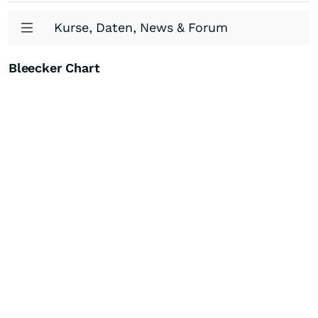
Kurse, Daten, News & Forum
Bleecker Chart