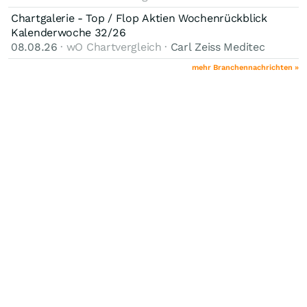
Chartgalerie - Top / Flop Aktien Wochenrückblick
Kalenderwoche 32/26
08.08.26
· wO Chartvergleich ·
Carl Zeiss Meditec
mehr Branchennachrichten »