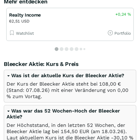
Mehr entdecken
+0,24
%
Realty Income
62,51 USD
Watchlist
Portfolio
Bleecker Aktie: Kurs & Preis
Was ist der aktuelle Kurs der Bleecker Aktie?
Der Kurs der Bleecker Aktie steht bei 108,00
€
(Stand:
07.08.26
) mit einer Veränderung von
0,00
%
zum Vortag.
Was war das 52 Wochen-Hoch der Bleecker
Aktie?
Der Höchststand, in den letzten 52 Wochen, der
Bleecker Aktie lag bei 154,50
EUR
(am
18.03.26
).
Laut aktuellem Kurs ist die Bleecker Aktie -30,10
%