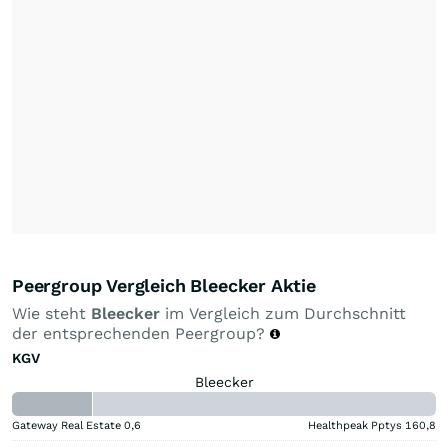
Peergroup Vergleich Bleecker Aktie
Wie steht
Bleecker
im Vergleich zum Durchschnitt
der entsprechenden Peergroup?
KGV
Bleecker
Gateway Real Estate
0,6
Healthpeak Pptys
160,8