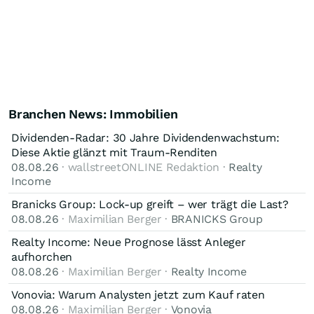
Branchen News: Immobilien
Dividenden-Radar: 30 Jahre Dividendenwachstum:
Diese Aktie glänzt mit Traum-Renditen
08.08.26
· wallstreetONLINE Redaktion ·
Realty
Income
Branicks Group: Lock-up greift – wer trägt die Last?
08.08.26
· Maximilian Berger ·
BRANICKS Group
Realty Income: Neue Prognose lässt Anleger
aufhorchen
08.08.26
· Maximilian Berger ·
Realty Income
Vonovia: Warum Analysten jetzt zum Kauf raten
08.08.26
· Maximilian Berger ·
Vonovia