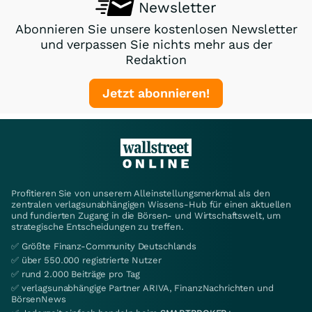
Newsletter
Abonnieren Sie unsere kostenlosen Newsletter
und verpassen Sie nichts mehr aus der
Redaktion
Jetzt abonnieren!
Profitieren Sie von unserem Alleinstellungsmerkmal als den
zentralen verlagsunabhängigen Wissens-Hub für einen aktuellen
und fundierten Zugang in die Börsen- und Wirtschaftswelt, um
strategische Entscheidungen zu treffen.
✅ Größte Finanz-Community Deutschlands
✅ über 550.000 registrierte Nutzer
✅ rund 2.000 Beiträge pro Tag
✅ verlagsunabhängige Partner ARIVA, FinanzNachrichten und
BörsenNews