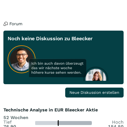
Forum
Noch keine Diskussion zu Bleecker
Neue Diskussion erstellen
Technische Analyse in EUR Bleecker Aktie
52 Wochen
Tief
Hoch
76,90
154,50