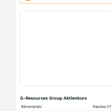
G-Resources Group Aktienkurs
Börsenplatz
Nasdaq O