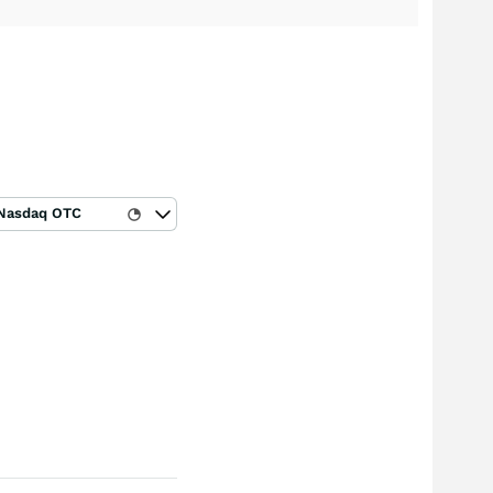
Nasdaq OTC