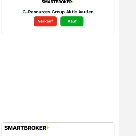
G-Resources Group
Aktie kaufen
Verkauf
Kauf