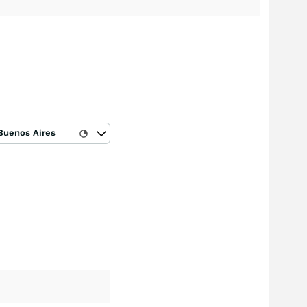
Buenos Aires