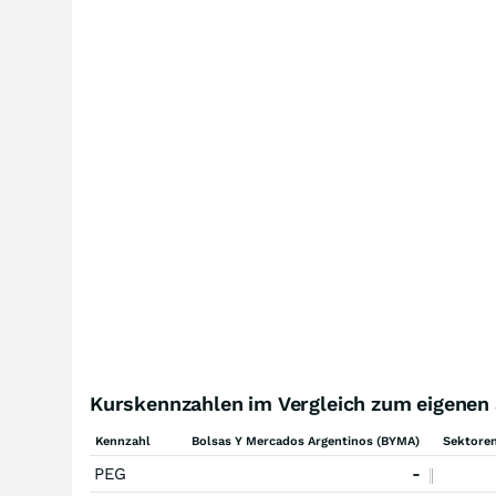
Kurskennzahlen im Vergleich zum eigenen
Kennzahl
Bolsas Y Mercados Argentinos (BYMA)
Sektoren
PEG
-