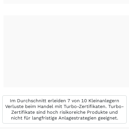
Im Durchschnitt erleiden 7 von 10 Kleinanlegern
Verluste beim Handel mit Turbo-Zertifikaten. Turbo-
Zertifikate sind hoch risikoreiche Produkte und
nicht für langfristige Anlagestrategien geeignet.