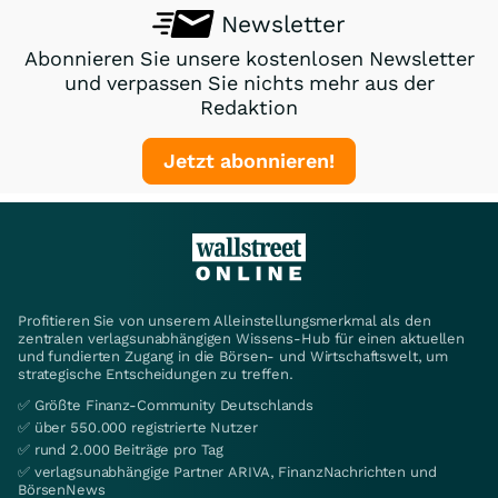
Newsletter
Abonnieren Sie unsere kostenlosen Newsletter
und verpassen Sie nichts mehr aus der
Redaktion
Jetzt abonnieren!
Profitieren Sie von unserem Alleinstellungsmerkmal als den
zentralen verlagsunabhängigen Wissens-Hub für einen aktuellen
und fundierten Zugang in die Börsen- und Wirtschaftswelt, um
strategische Entscheidungen zu treffen.
✅ Größte Finanz-Community Deutschlands
✅ über 550.000 registrierte Nutzer
✅ rund 2.000 Beiträge pro Tag
✅ verlagsunabhängige Partner ARIVA, FinanzNachrichten und
BörsenNews