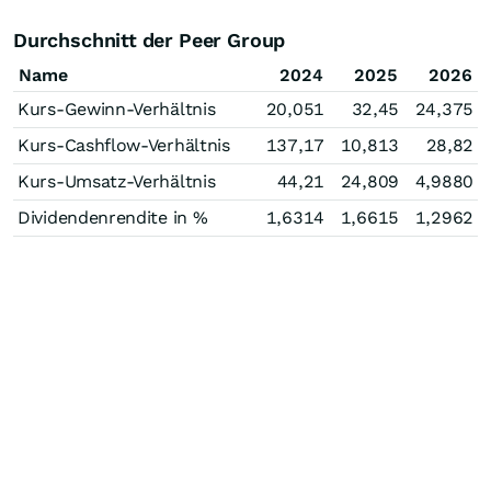
Durchschnitt der Peer Group
Name
2024
2025
2026
Kurs-Gewinn-Verhältnis
20,051
32,45
24,375
Kurs-Cashflow-Verhältnis
137,17
10,813
28,82
Kurs-Umsatz-Verhältnis
44,21
24,809
4,9880
Dividendenrendite in %
1,6314
1,6615
1,2962