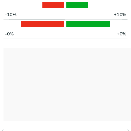
-10%
+10%
-0%
+0%