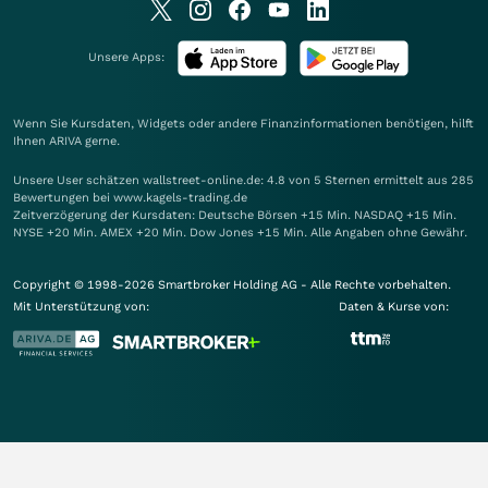
Unsere Apps:
Wenn Sie Kursdaten, Widgets oder andere Finanzinformationen benötigen, hilft
Ihnen
ARIVA
gerne.
Unsere User schätzen wallstreet-online.de: 4.8 von 5 Sternen ermittelt aus 285
Bewertungen bei www.kagels-trading.de
Zeitverzögerung der Kursdaten: Deutsche Börsen +15 Min. NASDAQ +15 Min.
NYSE +20 Min. AMEX +20 Min. Dow Jones +15 Min. Alle Angaben ohne Gewähr.
Copyright © 1998-2026 Smartbroker Holding AG - Alle Rechte vorbehalten.
Mit Unterstützung von:
Daten & Kurse von: