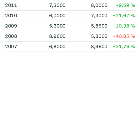
2011
7,3000
8,0000
+9,59
%
2010
6,0000
7,3000
+21,67
%
2009
5,3000
5,8500
+10,38
%
2008
8,9600
5,3000
-40,85
%
2007
6,8000
8,9600
+31,76
%