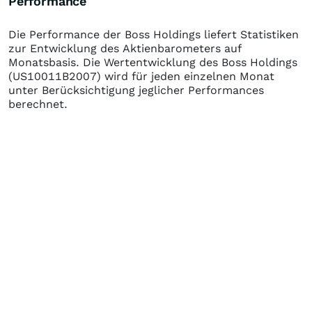
Performance
Die Performance der
Boss Holdings
liefert Statistiken
zur Entwicklung des Aktienbarometers auf
Monatsbasis. Die Wertentwicklung des
Boss Holdings
(US10011B2007)
wird für jeden einzelnen Monat
unter Berücksichtigung jeglicher Performances
berechnet.