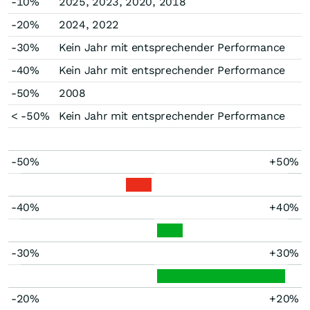
-10%
2025, 2023, 2020, 2018
-20%
2024, 2022
-30%
Kein Jahr mit entsprechender Performance
-40%
Kein Jahr mit entsprechender Performance
-50%
2008
< -50%
Kein Jahr mit entsprechender Performance
-50%
+50%
-40%
+40%
-30%
+30%
-20%
+20%