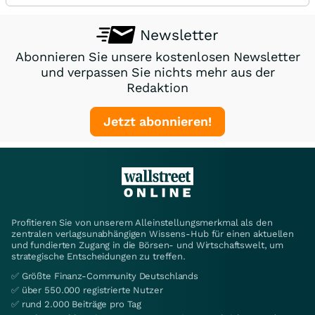
Newsletter
Abonnieren Sie unsere kostenlosen Newsletter
und verpassen Sie nichts mehr aus der
Redaktion
Jetzt abonnieren!
Profitieren Sie von unserem Alleinstellungsmerkmal als den
zentralen verlagsunabhängigen Wissens-Hub für einen aktuellen
und fundierten Zugang in die Börsen- und Wirtschaftswelt, um
strategische Entscheidungen zu treffen.
✅ Größte Finanz-Community Deutschlands
✅ über 550.000 registrierte Nutzer
✅ rund 2.000 Beiträge pro Tag