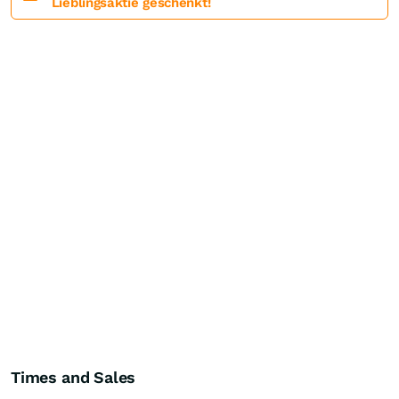
Lieblingsaktie geschenkt!
Times and Sales