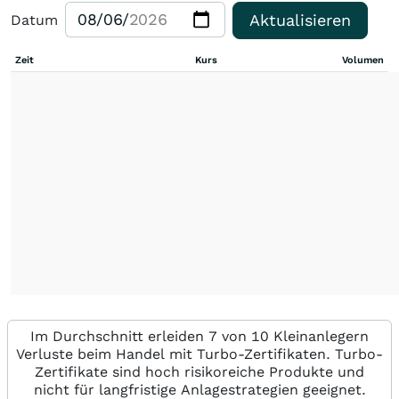
Aktualisieren
Datum
Zeit
Kurs
Volumen
Im Durchschnitt erleiden 7 von 10 Kleinanlegern
Verluste beim Handel mit Turbo-Zertifikaten. Turbo-
Zertifikate sind hoch risikoreiche Produkte und
nicht für langfristige Anlagestrategien geeignet.