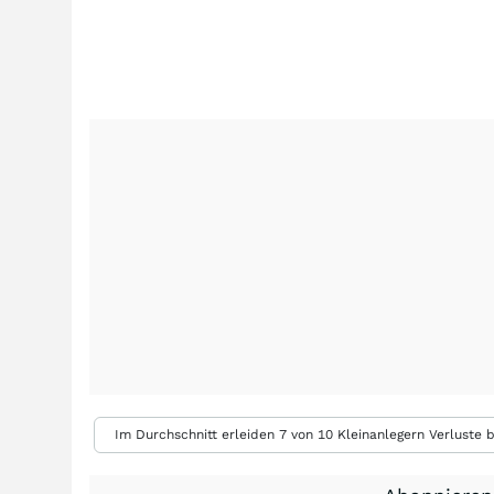
Im Durchschnitt erleiden 7 von 10 Kleinanlegern Verluste b