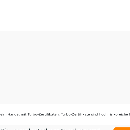
eim Handel mit Turbo-Zertifikaten. Turbo-Zertifikate sind hoch risikoreiche P