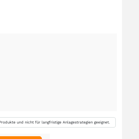
rodukte und nicht für langfristige Anlagestrategien geeignet.