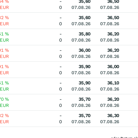
64
%
-
35,60
36,50
EUR
0
07.08.26
07.08.26
82
%
-
35,60
36,50
EUR
0
07.08.26
07.08.26
51
%
-
35,80
36,20
EUR
0
07.08.26
07.08.26
91
%
-
36,00
36,20
EUR
0
07.08.26
07.08.26
91
%
-
35,90
36,00
EUR
0
07.08.26
07.08.26
51
%
-
35,90
36,10
EUR
0
07.08.26
07.08.26
70
%
-
35,70
36,20
EUR
0
07.08.26
07.08.26
82
%
-
35,70
36,30
EUR
0
07.08.26
07.08.26