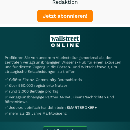
Redaktion
Jetzt abonnieren!
Profitieren Sie von unserem Alleinstellungsmerkmal als den
zentralen verlagsunabhängigen Wissens-Hub für einen aktuellen
und fundierten Zugang in die Börsen- und Wirtschaftswelt, um
strategische Entscheidungen zu treffen.
✅ Größte Finanz-Community Deutschlands
✅ über 550.000 registrierte Nutzer
✅ rund 2.000 Beiträge pro Tag
✅ verlagsunabhängige Partner ARIVA, FinanzNachrichten und
BörsenNews
✅ Jederzeit einfach handeln beim
SMARTBROKER+
✅ mehr als 25 Jahre Marktpräsenz