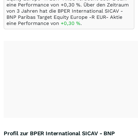
eine Performance von +0,30
%
. Über den Zeitraum
von 3 Jahren hat die BPER International SICAV -
BNP Paribas Target Equity Europe -R EUR- Aktie
eine Performance von
+0,30
%
.
Profil zur BPER International SICAV - BNP