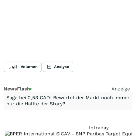
Volumen
Analyse
NewsFlash
Anzeige
Saga bei 0,53 CAD: Bewertet der Markt noch immer
nur die Hälfte der Story?
Intraday