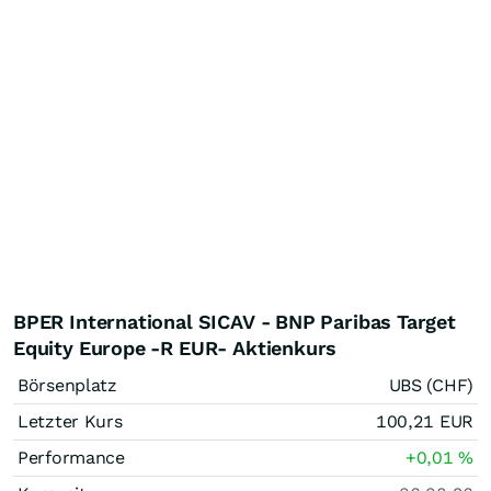
BPER International SICAV - BNP Paribas Target
Equity Europe -R EUR- Aktienkurs
Börsenplatz
UBS (CHF)
Letzter Kurs
100,21
EUR
Performance
+0,01
%