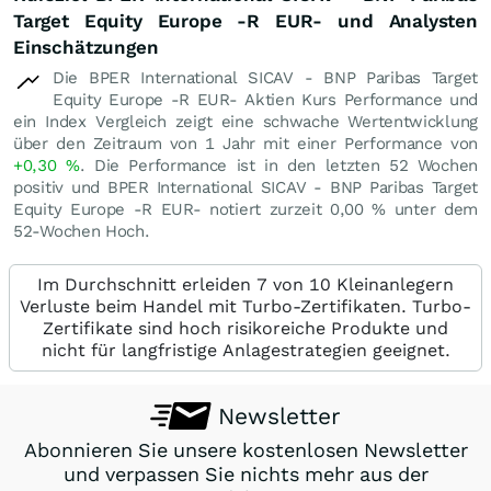
Target Equity Europe -R EUR- und Analysten
Einschätzungen
Die BPER International SICAV - BNP Paribas Target
Equity Europe -R EUR- Aktien Kurs Performance und
ein Index Vergleich zeigt eine schwache Wertentwicklung
über den Zeitraum von 1 Jahr mit einer Performance von
+0,30
%
. Die Performance ist in den letzten 52 Wochen
positiv und BPER International SICAV - BNP Paribas Target
Equity Europe -R EUR- notiert zurzeit
0,00
%
unter dem
52-Wochen Hoch.
Im Durchschnitt erleiden 7 von 10 Kleinanlegern
Verluste beim Handel mit Turbo-Zertifikaten. Turbo-
Zertifikate sind hoch risikoreiche Produkte und
nicht für langfristige Anlagestrategien geeignet.
Newsletter
Abonnieren Sie unsere kostenlosen Newsletter
und verpassen Sie nichts mehr aus der