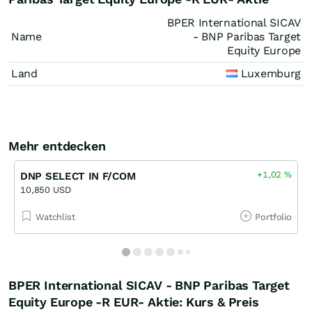
BPER International SICAV
Name
- BNP Paribas Target
Equity Europe
Land
Luxemburg
Mehr entdecken
+1,02
%
DNP SELECT IN F/COM
10,850 USD
Watchlist
Portfolio
BPER International SICAV - BNP Paribas Target
Equity Europe -R EUR- Aktie: Kurs & Preis