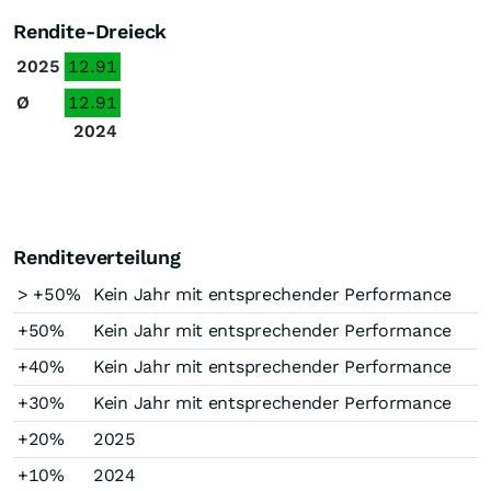
Rendite-Dreieck
2025
12.91
Ø
12.91
2024
Renditeverteilung
> +50%
Kein Jahr mit entsprechender Performance
+50%
Kein Jahr mit entsprechender Performance
+40%
Kein Jahr mit entsprechender Performance
+30%
Kein Jahr mit entsprechender Performance
+20%
2025
+10%
2024