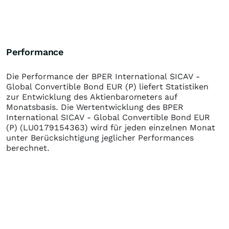
Performance
Die Performance der
BPER International SICAV -
Global Convertible Bond EUR (P)
liefert Statistiken
zur Entwicklung des Aktienbarometers auf
Monatsbasis. Die Wertentwicklung des
BPER
International SICAV - Global Convertible Bond EUR
(P)
(LU0179154363)
wird für jeden einzelnen Monat
unter Berücksichtigung jeglicher Performances
berechnet.