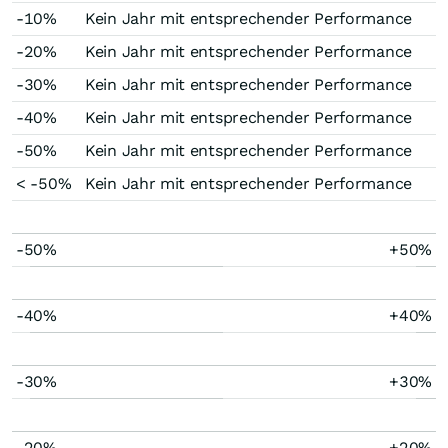
-10%
Kein Jahr mit entsprechender Performance
-20%
Kein Jahr mit entsprechender Performance
-30%
Kein Jahr mit entsprechender Performance
-40%
Kein Jahr mit entsprechender Performance
-50%
Kein Jahr mit entsprechender Performance
< -50%
Kein Jahr mit entsprechender Performance
-50%
+50%
-40%
+40%
-30%
+30%
-20%
+20%