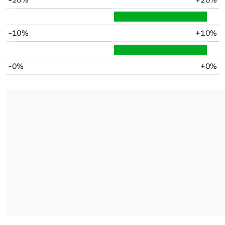
-10%
+10%
-0%
+0%