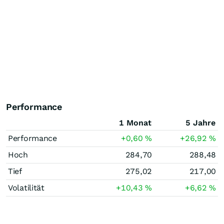
Performance
1 Monat
5 Jahre
Performance
+0,60
%
+26,92
%
Hoch
284,70
288,48
Tief
275,02
217,00
Volatilität
+10,43
%
+6,62
%