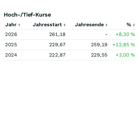
Hoch-/Tief-Kurse
Jahr
Jahresstart
Jahresende
%
2026
261,18
-
+8,30
%
2025
229,67
259,19
+12,85
%
2024
222,87
229,55
+3,00
%