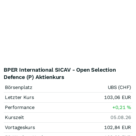
BPER International SICAV - Open Selection
Defence (P) Aktienkurs
Börsenplatz
UBS (CHF)
Letzter Kurs
103,06
EUR
Performance
+0,21
%
Kurszeit
05.08.26
Vortageskurs
102,84
EUR