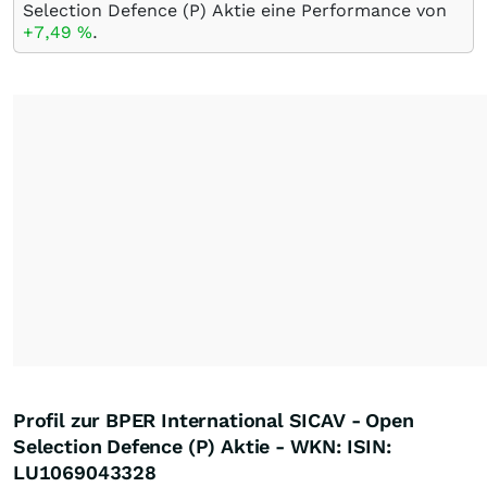
Selection Defence (P) Aktie eine Performance von
+7,49
%
.
Profil zur BPER International SICAV - Open
Selection Defence (P) Aktie - WKN: ISIN:
LU1069043328