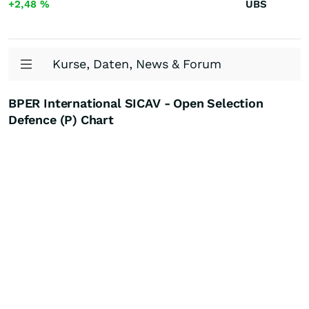
+2,48
%
UBS
Kurse, Daten, News & Forum
BPER International SICAV - Open Selection
Defence (P) Chart