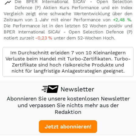
Die BPER International SICAV - Open Selection
Defence (P) Aktien Kurs Performance und ein Index
Vergleich zeigt eine schwache Wertentwicklung über den
Zeitraum von 1 Jahr mit einer Performance von
+2,48
%
.
Die Performance ist in den letzten 52 Wochen positiv und
BPER International SICAV - Open Selection Defence (P)
notiert zurzeit
-0,23
%
unter dem 52-Wochen Hoch.
Im Durchschnitt erleiden 7 von 10 Kleinanlegern
Verluste beim Handel mit Turbo-Zertifikaten. Turbo-
Zertifikate sind hoch risikoreiche Produkte und
nicht für langfristige Anlagestrategien geeignet.
Newsletter
Abonnieren Sie unsere kostenlosen Newsletter
und verpassen Sie nichts mehr aus der
Redaktion
Jetzt abonnieren!