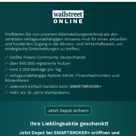
Profitieren Sie von unserem Alleinstellungsmerkmal als den
zentralen verlagsunabhängigen Wissens-Hub für einen aktuellen
und fundierten Zugang in die Börsen- und Wirtschaftswelt, um
strategische Entscheidungen zu treffen.
✅ Größte Finanz-Community Deutschlands
✅ über 550.000 registrierte Nutzer
✅ rund 2.000 Beiträge pro Tag
✅ verlagsunabhängige Partner ARIVA, FinanzNachrichten und
BörsenNews
✅ Jederzeit einfach handeln beim
SMARTBROKER+
✅ mehr als 25 Jahre Marktpräsenz
Jetzt Depot sichern
Ihre Lieblingsaktie geschenkt!
Jetzt Depot bei SMARTBROKER+ eröffnen und