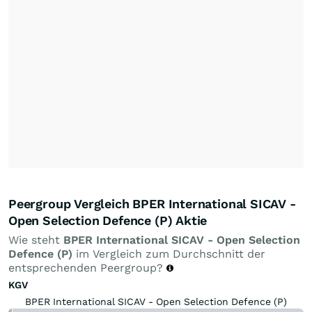
Peergroup Vergleich BPER International SICAV -
Open Selection Defence (P) Aktie
Wie steht
BPER International SICAV - Open Selection
Defence (P)
im Vergleich zum Durchschnitt der
entsprechenden Peergroup?
KGV
BPER International SICAV - Open Selection Defence (P)